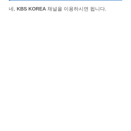
네,
KBS KOREA
채널을 이용하시면 됩니다.