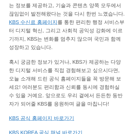
는 정보를 제공하고, 기술과 콘텐츠 양쪽 모두에서
끊임없이 발전해왔다는 것을 다시 한번 느꼈습니다.
KBS 수신료 홈페이지
를 통한 편리한 행정 서비스부
터 디지털 혁신, 그리고 사회적 공익성 강화에 이르
기까지, KBS는 변화를 멈추지 않으며 국민과 함께
성장하고 있습니다.
혹시 궁금한 정보가 있거나, KBS가 제공하는 다양
한 디지털 서비스를 직접 경험해보고 싶으시다면,
오늘 소개해 드린 공식 홈페이지들을 꼭 방문해 보
세요! 여러분도 편리함과 신뢰를 동시에 경험하실
수 있을 거예요. 앞으로도 우리 곁에서 든든한 동반
자가 되어줄 KBS를 응원하며 글을 마칩니다!
KBS 공식 홈페이지 바로가기
KBS KOREA 공식 채널 바로가기