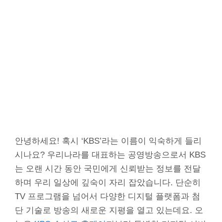
안녕하세요! 혹시 ‘KBS’라는 이름이 익숙하게 들리
시나요? 우리나라를 대표하는 공영방송으로서 KBS
는 오랜 시간 동안 국민에게 신뢰받는 정보를 전달
하며 우리 일상에 깊숙이 자리 잡았습니다. 단순히
TV 프로그램을 넘어서 다양한 디지털 플랫폼과 첨
단 기술로 방송의 새로운 지평을 열고 있는데요. 오