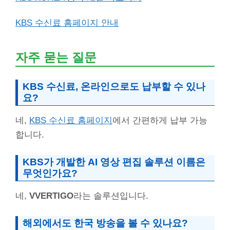
KBS 수신료 홈페이지 안내
자주 묻는 질문
KBS 수신료, 온라인으로도 납부할 수 있나
요?
네,
KBS 수신료 홈페이지
에서 간편하게 납부 가능
합니다.
KBS가 개발한 AI 영상 편집 솔루션 이름은
무엇인가요?
네,
VVERTIGO
라는 솔루션입니다.
해외에서도 한국 방송을 볼 수 있나요?