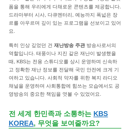
폼을 통해 우리에게 다채로운 콘텐츠를 제공합니다.
드라마부터 시사, 다큐멘터리, 예능까지 폭넓은 장
르를 아우르며 깊이 있는 프로그램을 선보이고 있어
요.
특히 인상 깊었던 건
재난방송 주관
방송사로서의
역할입니다. 태풍이나 지진 같은 재난이 발생했을
때, KBS는 전용 스튜디오를 상시 운영하며 신속하
고 정확한 재난 정보를 전달해 국민 안전에 크게 기
여하고 있습니다. 사회적 약자를 위한 복지 라디오
채널을 운영하며 사회통합에 힘쓰는 모습에서도 공
영방송의 중요한 책임을 엿볼 수 있었어요.
전 세계 한민족과 소통하는
KBS
KOREA
, 무엇을 보여줄까요?