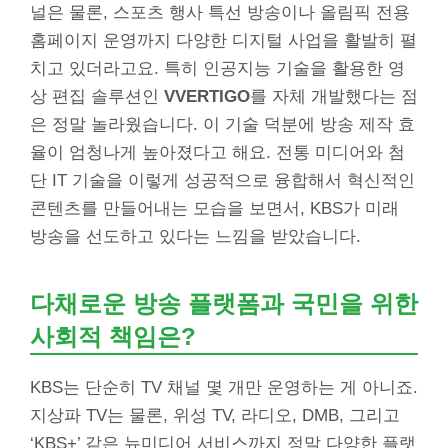
널은 물론, 스포츠 행사 특선 방송이나 올림픽 전용
홈페이지 운영까지 다양한 디지털 사업을 활발히 펼
치고 있더라고요. 특히 인공지능 기술을 활용한 영
상 편집 솔루션인
VVERTIGO
를 자체 개발했다는 점
은 정말 놀라웠습니다. 이 기술 덕분에 방송 제작 효
율이 엄청나게 높아졌다고 해요. 전통 미디어와 첨
단 IT 기술을 이렇게 성공적으로 융합해서 혁신적인
콘텐츠를 만들어내는 모습을 보면서, KBS가 미래
방송을 선도하고 있다는 느낌을 받았습니다.
다채로운 방송 플랫폼과 국민을 위한
사회적 책임은?
KBS는 단순히 TV 채널 몇 개만 운영하는 게 아니죠.
지상파 TV는 물론, 위성 TV, 라디오, DMB, 그리고
‘KBS+’ 같은 뉴미디어 서비스까지 정말 다양한 플랫