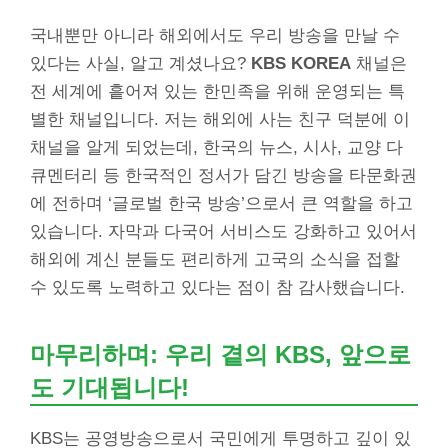
국내뿐만 아니라 해외에서도 우리 방송을 만날 수
있다는 사실, 알고 계셨나요?
KBS KOREA
채널은
전 세계에 흩어져 있는 한민족을 위해 운영되는 특
별한 채널입니다. 저는 해외에 사는 친구 덕분에 이
채널을 알게 되었는데, 한국의 뉴스, 시사, 교양 다
큐멘터리 등 한국적인 정서가 담긴 방송을 타문화권
에 전하며 ‘글로벌 한국 방송’으로서 큰 역할을 하고
있습니다. 자막과 다국어 서비스도 강화하고 있어서
해외에 계신 분들도 편리하게 고국의 소식을 접할
수 있도록 노력하고 있다는 점이 참 감사했습니다.
마무리하며: 우리 곁의 KBS, 앞으로
도 기대됩니다!
KBS는 공영방송으로서 국민에게 투명하고 깊이 있