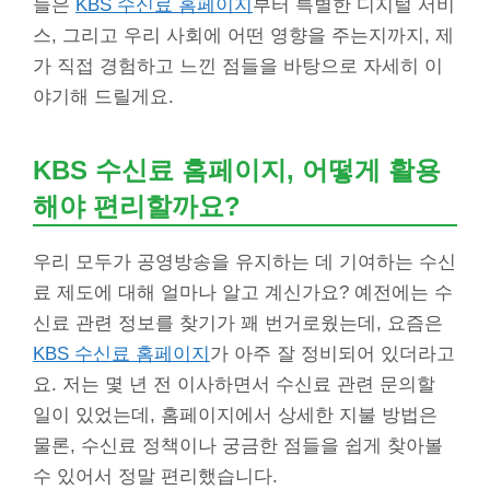
늘은
KBS 수신료 홈페이지
부터 특별한 디지털 서비
스, 그리고 우리 사회에 어떤 영향을 주는지까지, 제
가 직접 경험하고 느낀 점들을 바탕으로 자세히 이
야기해 드릴게요.
KBS 수신료 홈페이지, 어떻게 활용
해야 편리할까요?
우리 모두가 공영방송을 유지하는 데 기여하는 수신
료 제도에 대해 얼마나 알고 계신가요? 예전에는 수
신료 관련 정보를 찾기가 꽤 번거로웠는데, 요즘은
KBS 수신료 홈페이지
가 아주 잘 정비되어 있더라고
요. 저는 몇 년 전 이사하면서 수신료 관련 문의할
일이 있었는데, 홈페이지에서 상세한 지불 방법은
물론, 수신료 정책이나 궁금한 점들을 쉽게 찾아볼
수 있어서 정말 편리했습니다.