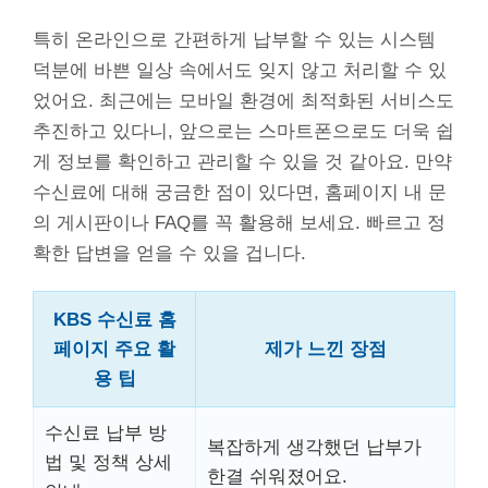
특히 온라인으로 간편하게 납부할 수 있는 시스템
덕분에 바쁜 일상 속에서도 잊지 않고 처리할 수 있
었어요. 최근에는 모바일 환경에 최적화된 서비스도
추진하고 있다니, 앞으로는 스마트폰으로도 더욱 쉽
게 정보를 확인하고 관리할 수 있을 것 같아요. 만약
수신료에 대해 궁금한 점이 있다면, 홈페이지 내 문
의 게시판이나 FAQ를 꼭 활용해 보세요. 빠르고 정
확한 답변을 얻을 수 있을 겁니다.
KBS 수신료 홈
페이지 주요 활
제가 느낀 장점
용 팁
수신료 납부 방
복잡하게 생각했던 납부가
법 및 정책 상세
한결 쉬워졌어요.