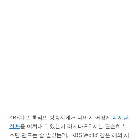
KBS가 전통적인 방송사에서 나아가 어떻게
디지털
전환
을 이뤄내고 있는지 아시나요? 저는 단순히 뉴
스만 만드는 줄 알았는데, ‘KBS World’ 같은 해외 채