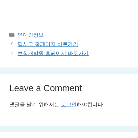
Categories
연예인정보
딥시크 홈페이지 바로가기
보험개발원 홈페이지 바로가기
Leave a Comment
댓글을 달기 위해서는
로그인
해야합니다.