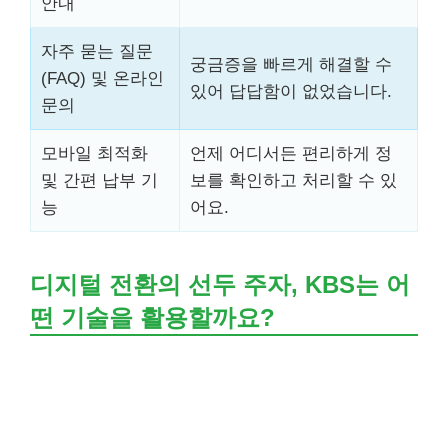
안내
자주 묻는 질문
궁금증을 빠르게 해결할 수
(FAQ) 및 온라인
있어 답답함이 없었습니다.
문의
모바일 최적화
언제 어디서든 편리하게 정
및 간편 납부 기
보를 확인하고 처리할 수 있
능
어요.
디지털 전환의 선두 주자, KBS는 어
떤 기술을 활용할까요?