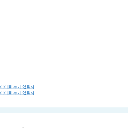
자 아이돌 누가 있을지
자 아이돌 누가 있을지