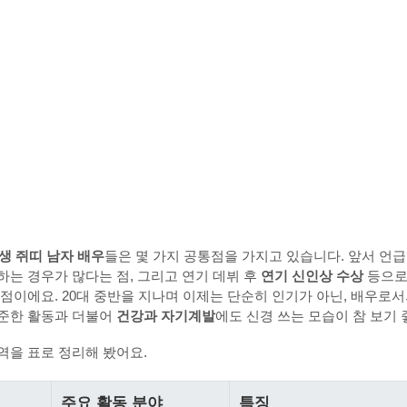
년생 쥐띠 남자 배우
들은 몇 가지 공통점을 가지고 있습니다. 앞서 언
하는 경우가 많다는 점, 그리고 연기 데뷔 후
연기 신인상 수상
등으로
 점이에요. 20대 중반을 지나며 이제는 단순히 인기가 아닌, 배우로
꾸준한 활동과 더불어
건강과 자기계발
에도 신경 쓰는 모습이 참 보기 
역을 표로 정리해 봤어요.
주요 활동 분야
특징