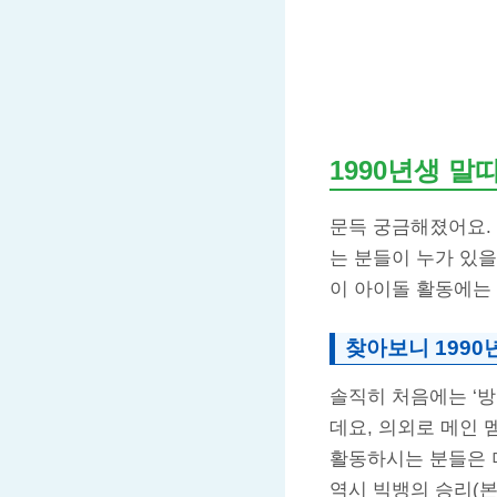
1990년생 말
문득 궁금해졌어요. 
는 분들이 누가 있을
이 아이돌 활동에는 
찾아보니 1990
솔직히 처음에는 ‘방
데요, 의외로 메인 
활동하시는 분들은 
역시 빅뱅의 승리(본