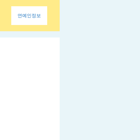
연예인정보