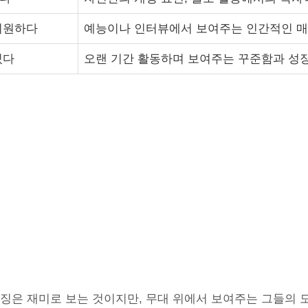
시원하다
예능이나 인터뷰에서 보여주는 인간적인 
있다
오랜 기간 활동하며 보여주는 꾸준함과 성
특징은 재미로 보는 것이지만, 무대 위에서 보여주는 그들의 