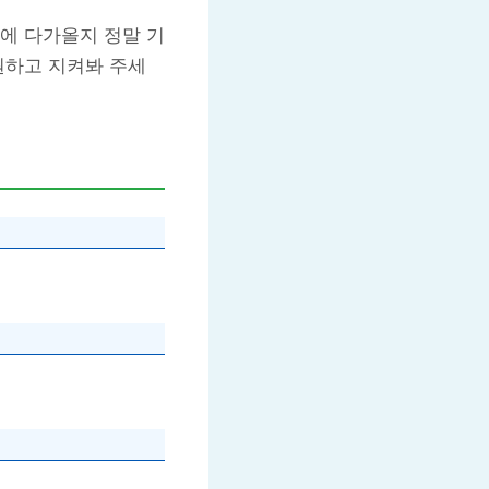
에 다가올지 정말 기
원하고 지켜봐 주세