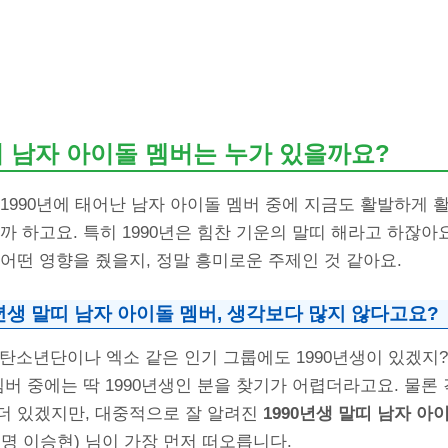
띠 남자 아이돌 멤버는 누가 있을까요?
1990년에 태어난 남자 아이돌 멤버 중에 지금도 활발하게 
까 하고요. 특히 1990년은 힘찬 기운의 말띠 해라고 하잖아
어떤 영향을 줬을지, 정말 흥미로운 주제인 것 같아요.
년생 말띠 남자 아이돌 멤버, 생각보다 많지 않다고요?
탄소년단이나 엑소 같은 인기 그룹에도 1990년생이 있겠지
멤버 중에는 딱 1990년생인 분을 찾기가 어렵더라고요. 물론
더 있겠지만, 대중적으로 잘 알려진
1990년생 말띠 남자 아
명 이승현) 님이 가장 먼저 떠오릅니다.