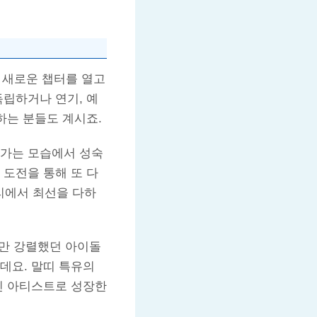
 새로운 챕터를 열고
독립하거나 연기, 예
하는 분들도 계시죠.
나가는 모습에서 성숙
 도전을 통해 또 다
자리에서 최선을 다하
지만 강렬했던 아이돌
데요. 말띠 특유의
인 아티스트로 성장한