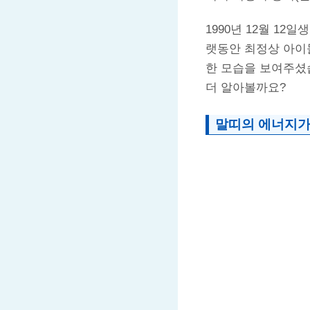
1990년 12월 1
랫동안 최정상 아이
한 모습을 보여주셨습
더 알아볼까요?
말띠의 에너지가