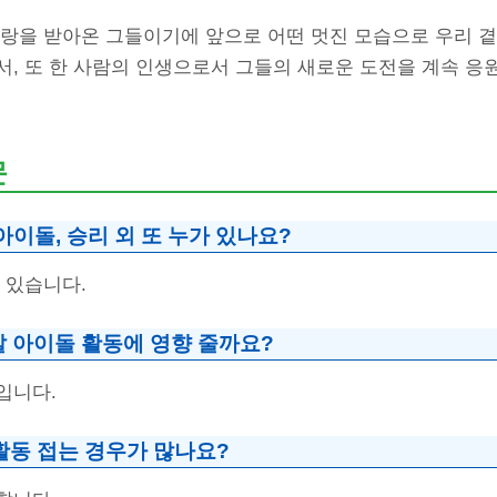
사랑을 받아온 그들이기에 앞으로 어떤 멋진 모습으로 우리 곁
서, 또 한 사람의 인생으로서 그들의 새로운 도전을 계속 응
문
 아이돌, 승리 외 또 누가 있나요?
 있습니다.
말 아이돌 활동에 영향 줄까요?
입니다.
활동 접는 경우가 많나요?