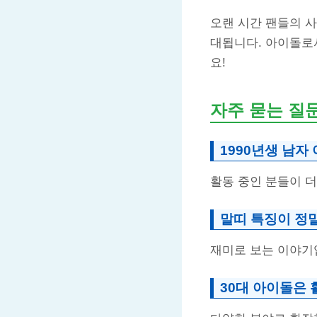
오랜 시간 팬들의 
대됩니다. 아이돌로
요!
자주 묻는 질
1990년생 남자
활동 중인 분들이 더
말띠 특징이 정
재미로 보는 이야기
30대 아이돌은 