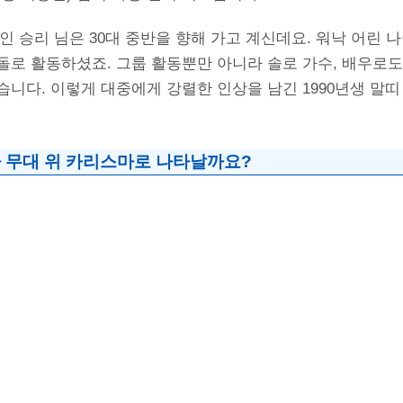
2일생인 승리 님은 30대 중반을 향해 가고 계신데요. 워낙 어린
돌로 활동하셨죠. 그룹 활동뿐만 아니라 솔로 가수, 배우로
니다. 이렇게 대중에게 강렬한 인상을 남긴 1990년생 말띠
 무대 위 카리스마로 나타날까요?