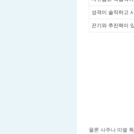
성격이 솔직하고 
끈기와 추진력이 
물론 사주나 띠별 