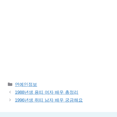
Categories
연예인정보
1988년생 용띠 여자 배우 총정리
1996년생 쥐띠 남자 배우 궁금해요