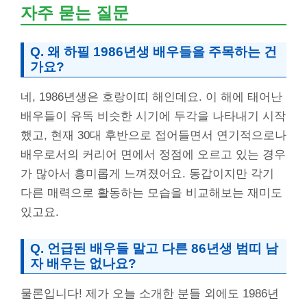
자주 묻는 질문
Q. 왜 하필 1986년생 배우들을 주목하는 건
가요?
네, 1986년생은 호랑이띠 해인데요. 이 해에 태어난
배우들이 유독 비슷한 시기에 두각을 나타내기 시작
했고, 현재 30대 후반으로 접어들면서 연기적으로나
배우로서의 커리어 면에서 정점에 오르고 있는 경우
가 많아서 흥미롭게 느껴졌어요. 동갑이지만 각기
다른 매력으로 활동하는 모습을 비교해보는 재미도
있고요.
Q. 언급된 배우들 말고 다른 86년생 범띠 남
자 배우는 없나요?
물론입니다! 제가 오늘 소개한 분들 외에도 1986년