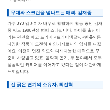
무대와 스크린을 넘나드는 매력, 김재중
가수 JYJ 멤버이자 배우로 활발하게 활동 중인 김재
중 씨도 1986년생 범띠 스타입니다. 아이돌 출신이
라는 편견을 깨고 드라마 <트라이앵글>, <맨홀> 등
다양한 작품에 도전하며 연기자로서의 입지를 다졌
어요. 여전히 멋진 외모와 다재다능한 매력으로 꾸
준히 사랑받고 있죠. 음악과 연기, 두 분야에서 모두
성공적인 커리어를 이어가고 있다는 점이 대단하게
느껴집니다.
선 굵은 연기의 소유자, 최진혁