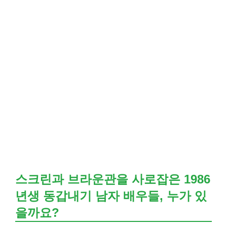
스크린과 브라운관을 사로잡은 1986
년생 동갑내기 남자 배우들, 누가 있
을까요?