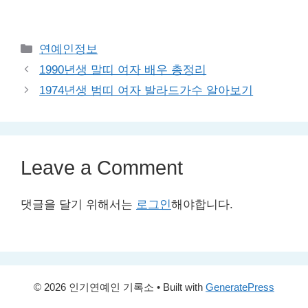
Categories
연예인정보
1990년생 말띠 여자 배우 총정리
1974년생 범띠 여자 발라드가수 알아보기
Leave a Comment
댓글을 달기 위해서는
로그인
해야합니다.
© 2026 인기연예인 기록소
• Built with
GeneratePress