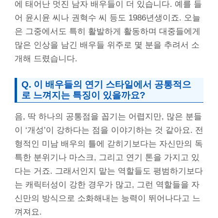
에 태어난 멋진 남자 배우들이 더 있습니다. 예를 들
어 윤시윤 씨나 권혁수 씨 등도 1986년생이죠. 오늘
은 그중에서도 특히 활발하게 활동하며 대중들에게
많은 인상을 남긴 배우들 위주로 몇 분을 추려서 소
개해 드렸습니다.
Q. 이 배우들의 연기 스타일에서 공통적으
로 느껴지는 특징이 있을까요?
음, 딱 하나의 공통점을 꼽기는 어렵지만, 많은 분들
이 ‘개성’이 강하다는 점을 이야기하는 것 같아요. 전
형적인 미남 배우의 틀에 갇히기보다는 자신만의 독
특한 분위기나 마스크, 그리고 연기 톤을 가지고 있
다는 거죠. 그래서인지 맡는 역할들도 평범하기보다
는 캐릭터성이 강한 경우가 많고, 그런 역할들을 자
신만의 방식으로 소화해내는 능력이 뛰어나다고 느
껴져요.