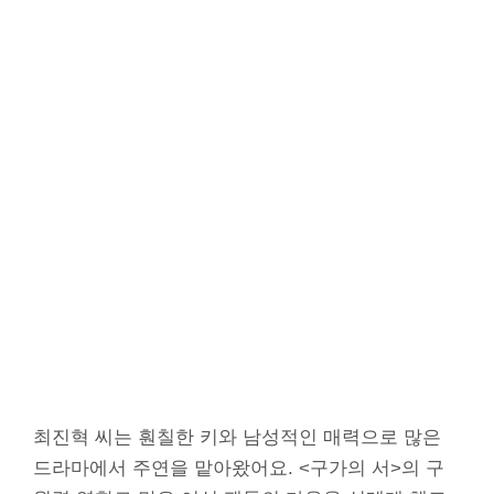
최진혁 씨는 훤칠한 키와 남성적인 매력으로 많은
드라마에서 주연을 맡아왔어요. <구가의 서>의 구