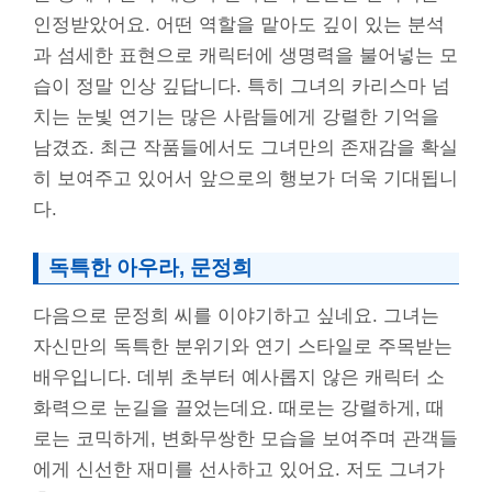
인정받았어요. 어떤 역할을 맡아도 깊이 있는 분석
과 섬세한 표현으로 캐릭터에 생명력을 불어넣는 모
습이 정말 인상 깊답니다. 특히 그녀의 카리스마 넘
치는 눈빛 연기는 많은 사람들에게 강렬한 기억을
남겼죠. 최근 작품들에서도 그녀만의 존재감을 확실
히 보여주고 있어서 앞으로의 행보가 더욱 기대됩니
다.
독특한 아우라, 문정희
다음으로 문정희 씨를 이야기하고 싶네요. 그녀는
자신만의 독특한 분위기와 연기 스타일로 주목받는
배우입니다. 데뷔 초부터 예사롭지 않은 캐릭터 소
화력으로 눈길을 끌었는데요. 때로는 강렬하게, 때
로는 코믹하게, 변화무쌍한 모습을 보여주며 관객들
에게 신선한 재미를 선사하고 있어요. 저도 그녀가