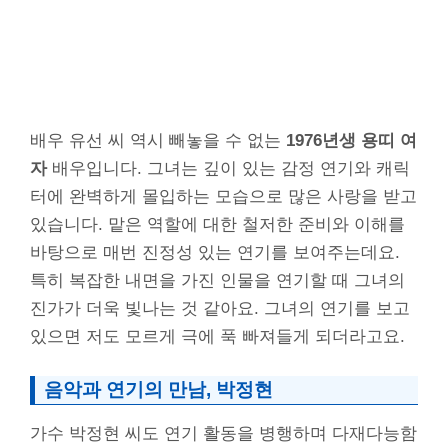
배우 유선 씨 역시 빼놓을 수 없는
1976년생 용띠 여
자
배우입니다. 그녀는 깊이 있는 감정 연기와 캐릭
터에 완벽하게 몰입하는 모습으로 많은 사랑을 받고
있습니다. 맡은 역할에 대한 철저한 준비와 이해를
바탕으로 매번 진정성 있는 연기를 보여주는데요.
특히 복잡한 내면을 가진 인물을 연기할 때 그녀의
진가가 더욱 빛나는 것 같아요. 그녀의 연기를 보고
있으면 저도 모르게 극에 푹 빠져들게 되더라고요.
음악과 연기의 만남, 박정현
가수 박정현 씨도 연기 활동을 병행하며 다재다능함