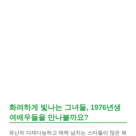
화려하게 빛나는 그녀들, 1976년생
여배우들을 만나볼까요?
유난히 다재다능하고 매력 넘치는 스타들이 많은 해