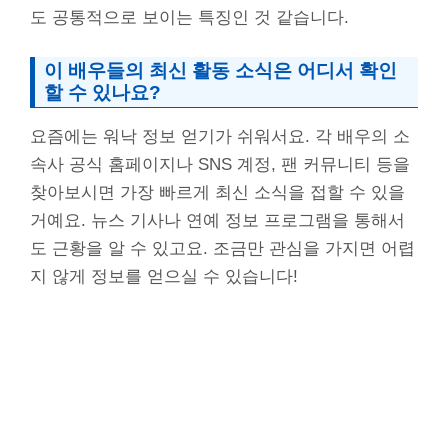
도 공통적으로 보이는 특징인 것 같습니다.
이 배우들의 최신 활동 소식은 어디서 확인
할 수 있나요?
요즘에는 워낙 정보 얻기가 쉬워서요. 각 배우의 소
속사 공식 홈페이지나 SNS 계정, 팬 커뮤니티 등을
찾아보시면 가장 빠르게 최신 소식을 접할 수 있을
거예요. 뉴스 기사나 연예 정보 프로그램을 통해서
도 근황을 알 수 있고요. 조금만 관심을 가지면 어렵
지 않게 정보를 얻으실 수 있습니다!