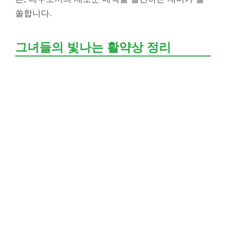
쏠합니다.
그녀들의 빛나는 활약상 정리