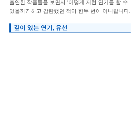
출연한 작품들을 보면서 ‘어떻게 저런 연기를 할 수
있을까?’ 하고 감탄했던 적이 한두 번이 아니랍니다.
깊이 있는 연기, 유선