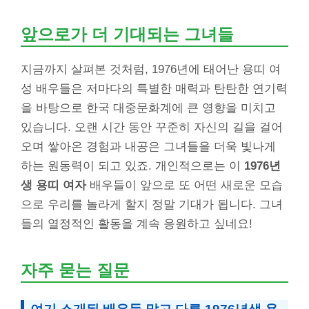
앞으로가 더 기대되는 그녀들
지금까지 살펴본 것처럼, 1976년에 태어난 용띠 여
성 배우들은 저마다의 특별한 매력과 탄탄한 연기력
을 바탕으로 한국 대중문화계에 큰 영향을 미치고
있습니다. 오랜 시간 동안 꾸준히 자신의 길을 걸어
오며 쌓아온 경험과 내공은 그녀들을 더욱 빛나게
하는 원동력이 되고 있죠. 개인적으로는 이
1976년
생 용띠 여자
배우들이 앞으로 또 어떤 새로운 모습
으로 우리를 놀라게 할지 정말 기대가 됩니다. 그녀
들의 열정적인 활동을 계속 응원하고 싶네요!
자주 묻는 질문