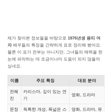
제가 찾아본 정보들을 바탕으로
1976년생 용띠 여
자
배우들의 특징을 간략하게 표로 정리해 봤어요.
물론 이 표가 전부는 아니지만, 그녀들의 매력을 한
눈에 파악하는 데 조금이나마 도움이 되지 않을까
싶네요.
이름
주요 특징
대표 분야
전혜
카리스마, 깊이 있는 연
영화, 드라마
진
기
문정
독특한 개성, 폭넓은 스
영화, 드라마, 뮤