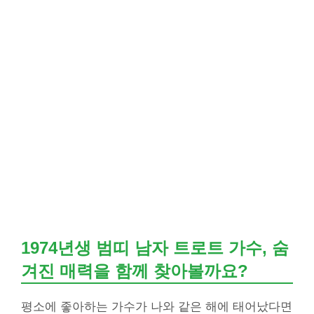
1974년생 범띠 남자 트로트 가수
, 숨
겨진 매력을 함께 찾아볼까요?
평소에 좋아하는 가수가 나와 같은 해에 태어났다면