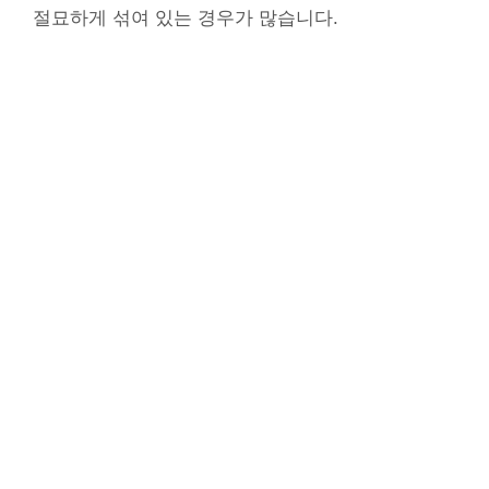
절묘하게 섞여 있는 경우가 많습니다.