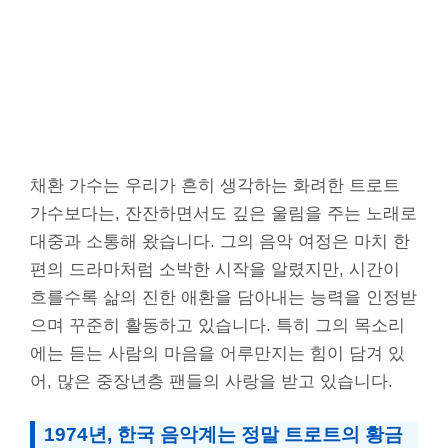
채환 가수는 우리가 흔히 생각하는 화려한 트로트
가수보다는, 잔잔하면서도 깊은 울림을 주는 노래로
대중과 소통해 왔습니다. 그의 음악 여정은 마치 한
편의 드라마처럼 소박한 시작을 알렸지만, 시간이
흐를수록 삶의 진한 애환을 담아내는 능력을 인정받
으며 꾸준히 활동하고 있습니다. 특히 그의 목소리
에는 듣는 사람의 마음을 어루만지는 힘이 담겨 있
어, 많은 중장년층 팬들의 사랑을 받고 있습니다.
1974년, 한국 음악계는 정말 트로트의 황금