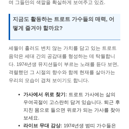
며 그들만의 색깔을 확실하게 보여주고 있죠.
지금도 활동하는 트로트 가수들의 매력, 어
떻게 즐겨야 할까요?
세월이 흘러도 변치 않는 가치를 담고 있는 트로트
음악은 세대 간의 공감대를 형성하는 데 탁월합니
다. 1974년생 뮤지션들이 부르는 노래를 듣다 보면,
격렬했던 그 시절의 향수와 함께 현재를 살아가는
우리의 모습이 겹쳐 보이기도 합니다.
가사에서 위로 찾기:
트로트 가사에는 삶의
우여곡절이 고스란히 담겨 있습니다. 퇴근 후
지친 몸으로 들으면 위로가 되는 가사를 찾아
보세요.
라이브 무대 감상:
1974년생 범띠 가수들은