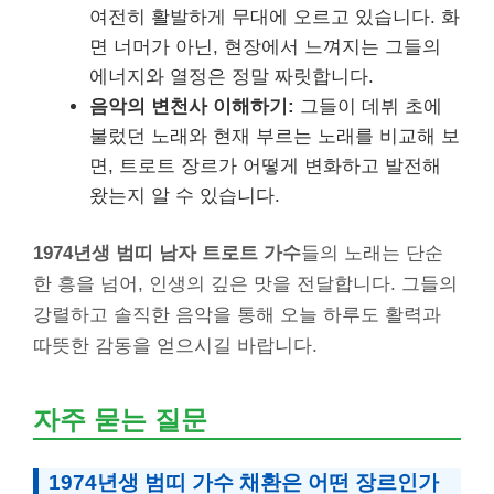
여전히 활발하게 무대에 오르고 있습니다. 화
면 너머가 아닌, 현장에서 느껴지는 그들의
에너지와 열정은 정말 짜릿합니다.
음악의 변천사 이해하기:
그들이 데뷔 초에
불렀던 노래와 현재 부르는 노래를 비교해 보
면, 트로트 장르가 어떻게 변화하고 발전해
왔는지 알 수 있습니다.
1974년생 범띠 남자 트로트 가수
들의 노래는 단순
한 흥을 넘어, 인생의 깊은 맛을 전달합니다. 그들의
강렬하고 솔직한 음악을 통해 오늘 하루도 활력과
따뜻한 감동을 얻으시길 바랍니다.
자주 묻는 질문
1974년생 범띠 가수 채환은 어떤 장르인가