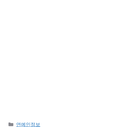
Categories
연예인정보