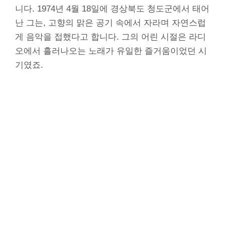
니다. 1974년 4월 18일에 경상북도 청도군에서 태어
난 그는, 고향의 맑은 공기 속에서 자라며 자연스럽
게 음악을 접했다고 합니다. 그의 어린 시절은 라디
오에서 흘러나오는 노래가 유일한 즐거움이었던 시
기였죠.