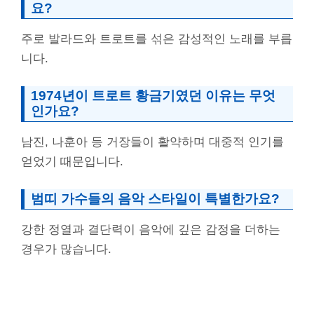
요?
주로 발라드와 트로트를 섞은 감성적인 노래를 부릅
니다.
1974년이 트로트 황금기였던 이유는 무엇
인가요?
남진, 나훈아 등 거장들이 활약하며 대중적 인기를
얻었기 때문입니다.
범띠 가수들의 음악 스타일이 특별한가요?
강한 정열과 결단력이 음악에 깊은 감정을 더하는
경우가 많습니다.