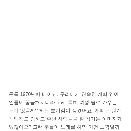
문득 1970년에 태어난, 우리에게 친숙한 개띠 연예
인들이 궁금해지더라고요. 특히 여성 솔로 가수는
누가 있을까? 하는 호기심이 생겼어요. 개띠는 뭔가
책임감도 강하고 주변 사람들을 잘 챙기는 이미지가
있잖아요? 그런 분들이 노래를 하면 어떤 느낌일까