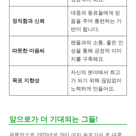
대중과 동료들에게 믿
정직함과 신뢰
음을 주어 롱런하는 기
반이 됩니다.
팬들과의 소통, 좋은 인
따뜻한 마음씨
성을 통해 긍정적 이미
지를 구축해요.
자신의 분야에서 최고
목표 지향성
가 되기 위해 끊임없이
노력하게 만들어요.
앞으로가 더 기대되는 그들!
결론적으로 1970년생 개띠 여자 솔로가수 로 대중