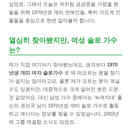
싶었죠. 그래서 오늘은 저처럼 궁금증을 가졌을 분
들을 위해 1970년생 개띠 연예인들, 특히 가요계 인
물들을 중심으로 한번 알아볼까 합니다.
열심히 찾아봤지만, 여성 솔로 가수
는?
제가 직접 여기저기 찾아봤는데요, 생각보다
1970
년생 개띠 여자 솔로가수
로 딱 떠오르는 분을 찾기
가 쉽지는 않더라고요. 물론 제가 모르는 분이 계실
수도 있겠지만, 대중적으로 크게 알려진 분은 드문
것 같았어요. 대신 남성 가수 중에서는 ‘녹색지대’ 출
신의 권선국 님이 1970년생 개띠 솔로 가수로 활동
하고 계시다는 정보를 찾을 수 있었습니다. 2003년
에 그룹 재결합 소식도 있었죠.