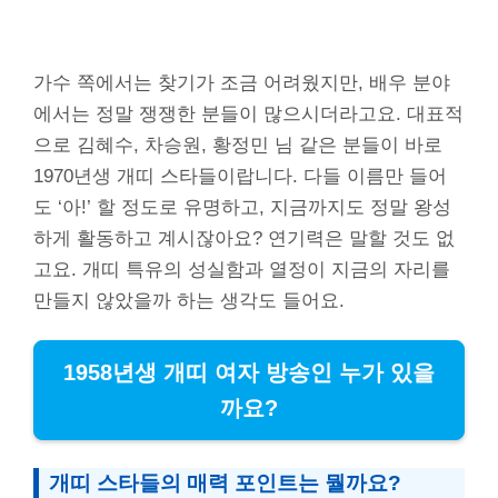
가수 쪽에서는 찾기가 조금 어려웠지만, 배우 분야
에서는 정말 쟁쟁한 분들이 많으시더라고요. 대표적
으로 김혜수, 차승원, 황정민 님 같은 분들이 바로
1970년생 개띠 스타들이랍니다. 다들 이름만 들어
도 ‘아!’ 할 정도로 유명하고, 지금까지도 정말 왕성
하게 활동하고 계시잖아요? 연기력은 말할 것도 없
고요. 개띠 특유의 성실함과 열정이 지금의 자리를
만들지 않았을까 하는 생각도 들어요.
1958년생 개띠 여자 방송인 누가 있을
까요?
개띠 스타들의 매력 포인트는 뭘까요?