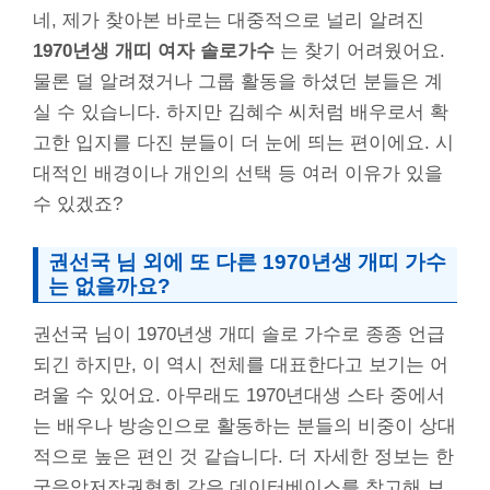
네, 제가 찾아본 바로는 대중적으로 널리 알려진
1970년생 개띠 여자 솔로가수
는 찾기 어려웠어요.
물론 덜 알려졌거나 그룹 활동을 하셨던 분들은 계
실 수 있습니다. 하지만 김혜수 씨처럼 배우로서 확
고한 입지를 다진 분들이 더 눈에 띄는 편이에요. 시
대적인 배경이나 개인의 선택 등 여러 이유가 있을
수 있겠죠?
권선국 님 외에 또 다른 1970년생 개띠 가수
는 없을까요?
권선국 님이 1970년생 개띠 솔로 가수로 종종 언급
되긴 하지만, 이 역시 전체를 대표한다고 보기는 어
려울 수 있어요. 아무래도 1970년대생 스타 중에서
는 배우나 방송인으로 활동하는 분들의 비중이 상대
적으로 높은 편인 것 같습니다. 더 자세한 정보는 한
국음악저작권협회 같은 데이터베이스를 참고해 보