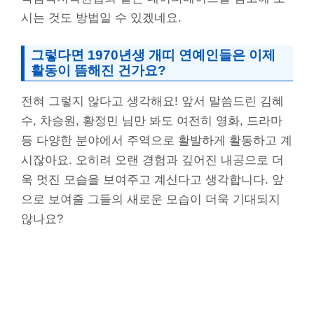
시는 것도 방법일 수 있겠네요.
그렇다면 1970년생 개띠 연예인들은 이제
활동이 뜸해진 건가요?
전혀 그렇지 않다고 생각해요! 앞서 말씀드린 김혜
수, 차승원, 황정민 님만 봐도 여전히 영화, 드라마
등 다양한 분야에서 주역으로 활발하게 활동하고 계
시잖아요. 오히려 오랜 경험과 깊어진 내공으로 더
욱 멋진 모습을 보여주고 계신다고 생각합니다. 앞
으로 보여줄 그들의 새로운 모습이 더욱 기대되지
않나요?