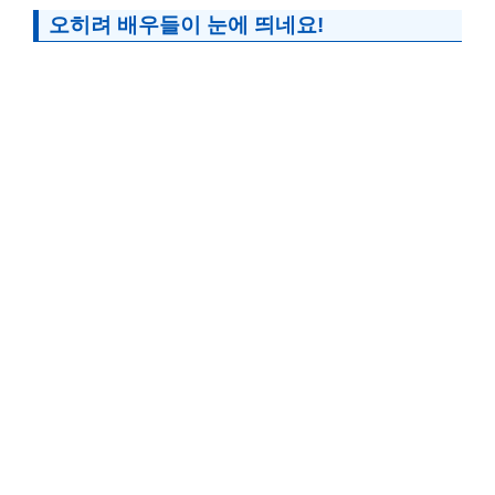
오히려 배우들이 눈에 띄네요!