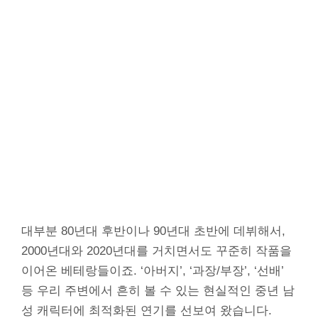
대부분 80년대 후반이나 90년대 초반에 데뷔해서,
2000년대와 2020년대를 거치면서도 꾸준히 작품을
이어온 베테랑들이죠. ‘아버지’, ‘과장/부장’, ‘선배’
등 우리 주변에서 흔히 볼 수 있는 현실적인 중년 남
성 캐릭터에 최적화된 연기를 선보여 왔습니다.