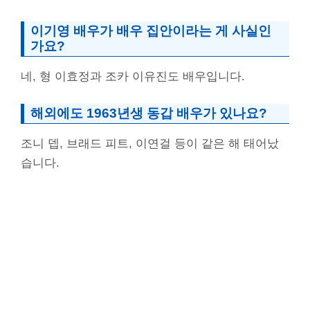
이기영 배우가 배우 집안이라는 게 사실인
가요?
네, 형 이효정과 조카 이유진도 배우입니다.
해외에도 1963년생 동갑 배우가 있나요?
조니 뎁, 브래드 피트, 이연걸 등이 같은 해 태어났
습니다.