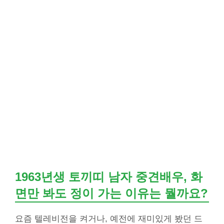
1963년생 토끼띠 남자 중견배우, 화
면만 봐도 정이 가는 이유는 뭘까요?
요즘 텔레비전을 켜거나, 예전에 재미있게 봤던 드