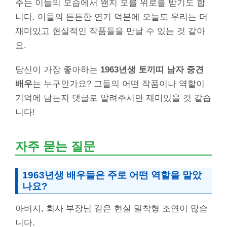
주는 이들의 모습에서 왠지 모를 위로를 받기도 합
니다. 이들의 든든한 연기 덕분에 오늘도 우리는 더
재미있고 현실적인 작품들을 만날 수 있는 것 같아
요.
당신이 가장 좋아하는
1963년생 토끼띠 남자 중견
배우
는 누구인가요? 그들의 어떤 작품이나 역할이
기억에 남는지 댓글로 알려주시면 재미있을 것 같습
니다!
자주 묻는 질문
1963년생 배우들은 주로 어떤 역할을 맡았
나요?
아버지, 회사 부장님 같은 현실 밀착형 조연이 많습
니다.