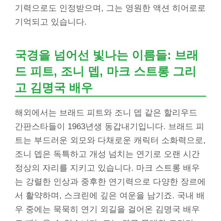
기력으로도 인정받으며, 그는 영원한 액션 히어로로
기억되고 있습니다.
국경을 넘어선 빛나는 이름들: 브래
드 피트, 조니 뎁, 마크 스트롱 그리
고 김명국 배우
해외에서는 브래드 피트와 조니 뎁 같은 할리우드
간판스타들이 1963년생 동갑내기입니다. 브래드 피
트는 부드러운 외모와 다채로운 캐릭터 소화력으로,
조니 뎁은 독특하고 개성 넘치는 연기로 오랜 시간
정상의 자리를 지키고 있습니다. 마크 스트롱 배우
는 강렬한 인상과 중후한 연기력으로 다양한 장르에
서 활약하며, 스크린에 깊은 여운을 남기죠. 국내 배
우 중에는 묵묵히 연기 외길을 걸어온 김명국 배우