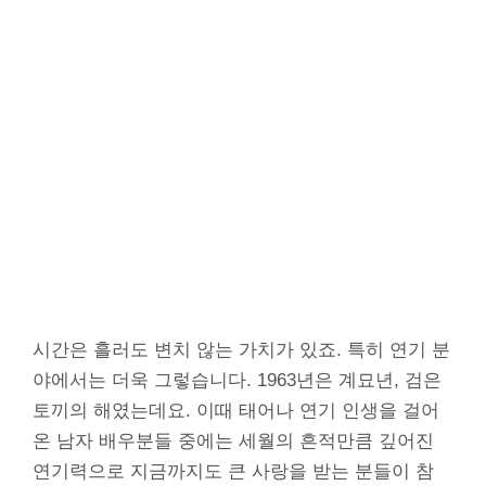
시간은 흘러도 변치 않는 가치가 있죠. 특히 연기 분
야에서는 더욱 그렇습니다. 1963년은 계묘년, 검은
토끼의 해였는데요. 이때 태어나 연기 인생을 걸어
온 남자 배우분들 중에는 세월의 흔적만큼 깊어진
연기력으로 지금까지도 큰 사랑을 받는 분들이 참