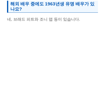
해외 배우 중에도 1963년생 유명 배우가 있
나요?
네, 브래드 피트와 조니 뎁 등이 있습니다.