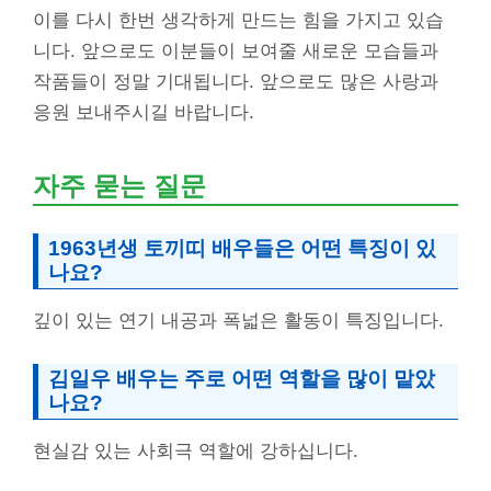
이를 다시 한번 생각하게 만드는 힘을 가지고 있습
니다. 앞으로도 이분들이 보여줄 새로운 모습들과
작품들이 정말 기대됩니다. 앞으로도 많은 사랑과
응원 보내주시길 바랍니다.
자주 묻는 질문
1963년생 토끼띠 배우들은 어떤 특징이 있
나요?
깊이 있는 연기 내공과 폭넓은 활동이 특징입니다.
김일우 배우는 주로 어떤 역할을 많이 맡았
나요?
현실감 있는 사회극 역할에 강하십니다.