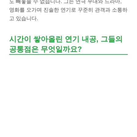
도 빼놓을 수 없습니다. 그는 연극 무대와 드라마,
영화를 오가며 진솔한 연기로 꾸준히 관객과 소통하
고 있습니다.
시간이 쌓아올린 연기 내공, 그들의
공통점은 무엇일까요?