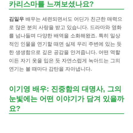
카리스마를 느껴보셨나요?
김일우
배우는 세련되면서도 어딘가 친근한 매력으
로 많은 분의 사랑을 받고 있습니다. 드라마와 영화
를 넘나들며 다양한 배역을 소화해왔죠. 특히 일상
적인 인물을 연기할 때면 실제 우리 주변에 있는 듯
한 생생함으로 깊은 공감을 안겨줍니다. 어떤 역할
이든 자기 옷을 입은 듯 자연스럽게 녹아드는 그의
연기는 볼 때마다 감탄을 자아냅니다.
이기영 배우: 진중함의 대명사, 그의
눈빛에는 어떤 이야기가 담겨 있을까
요?