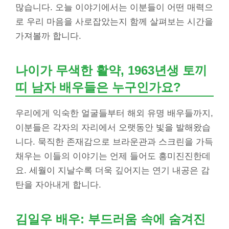
많습니다. 오늘 이야기에서는 이분들이 어떤 매력으
로 우리 마음을 사로잡았는지 함께 살펴보는 시간을
가져볼까 합니다.
나이가 무색한 활약, 1963년생 토끼
띠 남자 배우들은 누구인가요?
우리에게 익숙한 얼굴들부터 해외 유명 배우들까지,
이분들은 각자의 자리에서 오랫동안 빛을 발해왔습
니다. 묵직한 존재감으로 브라운관과 스크린을 가득
채우는 이들의 이야기는 언제 들어도 흥미진진한데
요. 세월이 지날수록 더욱 깊어지는 연기 내공은 감
탄을 자아내게 합니다.
김일우 배우: 부드러움 속에 숨겨진