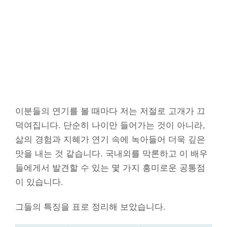
이분들의 연기를 볼 때마다 저는 저절로 고개가 끄
덕여집니다. 단순히 나이만 들어가는 것이 아니라,
삶의 경험과 지혜가 연기 속에 녹아들어 더욱 깊은
맛을 내는 것 같습니다. 국내외를 막론하고 이 배우
들에게서 발견할 수 있는 몇 가지 흥미로운 공통점
이 있습니다.
그들의 특징을 표로 정리해 보았습니다.