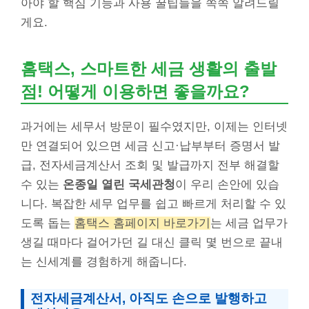
아야 할 핵심 기능과 사용 꿀팁들을 쏙쏙 알려드릴
게요.
홈택스, 스마트한 세금 생활의 출발
점! 어떻게 이용하면 좋을까요?
과거에는 세무서 방문이 필수였지만, 이제는 인터넷
만 연결되어 있으면 세금 신고·납부부터 증명서 발
급, 전자세금계산서 조회 및 발급까지 전부 해결할
수 있는
온종일 열린 국세관청
이 우리 손안에 있습
니다. 복잡한 세무 업무를 쉽고 빠르게 처리할 수 있
도록 돕는
홈택스 홈페이지 바로가기
는 세금 업무가
생길 때마다 걸어가던 길 대신 클릭 몇 번으로 끝내
는 신세계를 경험하게 해줍니다.
전자세금계산서, 아직도 손으로 발행하고