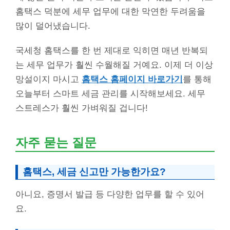
홈택스 덕분에 세무 업무에 대한 막연한 두려움을
많이 덜어냈습니다.
국세청 홈택스를 한 번 제대로 익히면 매년 반복되
는 세무 업무가 훨씬 수월해질 거예요. 이제 더 이상
망설이지 마시고
홈택스 홈페이지 바로가기
를 통해
오늘부터 스마트 세금 관리를 시작해보세요. 세무
스트레스가 훨씬 가벼워질 겁니다!
자주 묻는 질문
홈택스, 세금 신고만 가능한가요?
아니요, 증명서 발급 등 다양한 업무를 할 수 있어
요.