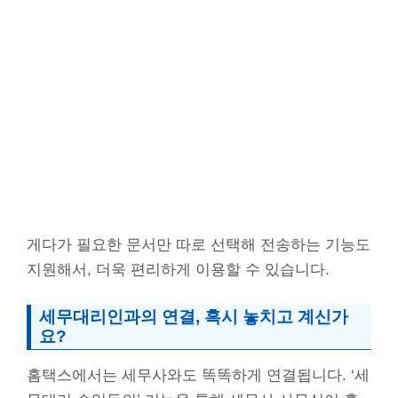
게다가 필요한 문서만 따로 선택해 전송하는 기능도
지원해서, 더욱 편리하게 이용할 수 있습니다.
세무대리인과의 연결, 혹시 놓치고 계신가
요?
홈택스에서는 세무사와도 똑똑하게 연결됩니다. ‘세