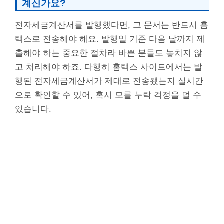
계신가요?
전자세금계산서를 발행했다면, 그 문서는 반드시 홈
택스로 전송해야 해요. 발행일 기준 다음 날까지 제
출해야 하는 중요한 절차라 바쁜 분들도 놓치지 않
고 처리해야 하죠. 다행히 홈택스 사이트에서는 발
행된 전자세금계산서가 제대로 전송됐는지 실시간
으로 확인할 수 있어, 혹시 모를 누락 걱정을 덜 수
있습니다.