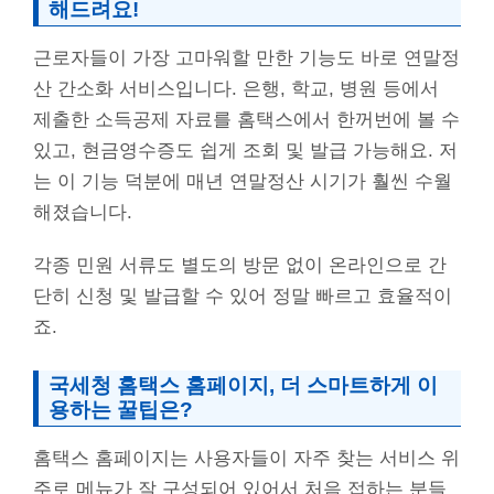
해드려요!
근로자들이 가장 고마워할 만한 기능도 바로 연말정
산 간소화 서비스입니다. 은행, 학교, 병원 등에서
제출한 소득공제 자료를 홈택스에서 한꺼번에 볼 수
있고, 현금영수증도 쉽게 조회 및 발급 가능해요. 저
는 이 기능 덕분에 매년 연말정산 시기가 훨씬 수월
해졌습니다.
각종 민원 서류도 별도의 방문 없이 온라인으로 간
단히 신청 및 발급할 수 있어 정말 빠르고 효율적이
죠.
국세청 홈택스 홈페이지, 더 스마트하게 이
용하는 꿀팁은?
홈택스 홈페이지는 사용자들이 자주 찾는 서비스 위
주로 메뉴가 잘 구성되어 있어서 처음 접하는 분들