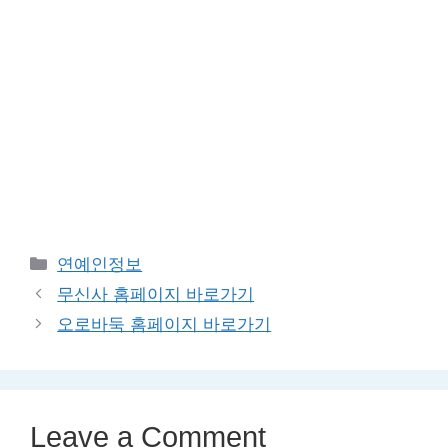
Categories
연예인정보
무신사 홈페이지 바로가기
오로바둑 홈페이지 바로가기
Leave a Comment