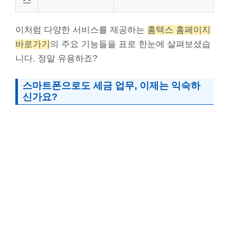
스
이처럼 다양한 서비스를 제공하는
홈택스 홈페이지
바로가기
의 주요 기능들을 표로 한눈에 살펴보셨습
니다. 정말 유용하죠?
스마트폰으로도 세금 업무, 이제는 익숙하
신가요?