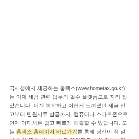
국세청에서 제공하는 홈택스(www.hometax.go.kr)
는 이제 세금 관련 업무의 필수 플랫폼으로 자리 잡
았습니다. 이젠 복잡하고 어렵게 느껴졌던 세금 신
고부터 민원서류 발급까지, 컴퓨터나 스마트폰으로
언제 어디서든 쉽고 빠르게 해결할 수 있답니다. 오
늘
홈택스 홈페이지 바로가기
를 통해 당신이 꼭 알