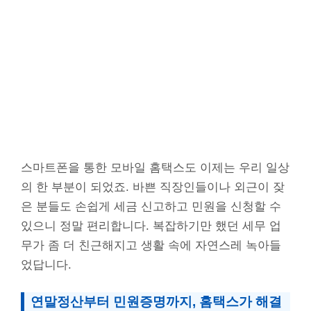
스마트폰을 통한 모바일 홈택스도 이제는 우리 일상
의 한 부분이 되었죠. 바쁜 직장인들이나 외근이 잦
은 분들도 손쉽게 세금 신고하고 민원을 신청할 수
있으니 정말 편리합니다. 복잡하기만 했던 세무 업
무가 좀 더 친근해지고 생활 속에 자연스레 녹아들
었답니다.
연말정산부터 민원증명까지, 홈택스가 해결