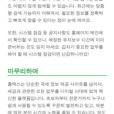
도 어렵지 않게 탐색할 수 있습니다. 최근에는 맞춤
형 검색 기능까지 더해져서, 필요한 정보를 정확하
고 빠르게 찾을 수 있다는 점이 눈에 띄어요.
또한, 시스템 점검 등 공지사항도 홈페이지 메인에
서 확인할 수 있으니, 예정된 유지보수 시간에 미리
준비하는 것도 잊지 마세요. 갑자기 중요한 업무를
봐야 할 때 시스템 점검이면 난감하니까요!
마무리하며
홈택스는 단순한 국세 정보 제공 사이트를 넘어서,
세금과 관련한 모든 업무를 디지털 시대에 맞게 혁
신한 플랫폼입니다. 초보자부터 전문가까지 누구나
쉽게 사용할 수 있도록 꾸준히 발전하고 있고, 덕분
에 많은 분이 시간과 노력을 줄일 수 있습니다. 저도