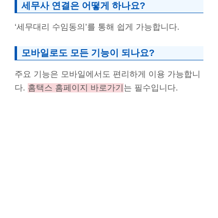
세무사 연결은 어떻게 하나요?
‘세무대리 수임동의’를 통해 쉽게 가능합니다.
모바일로도 모든 기능이 되나요?
주요 기능은 모바일에서도 편리하게 이용 가능합니
다.
홈택스 홈페이지 바로가기
는 필수입니다.