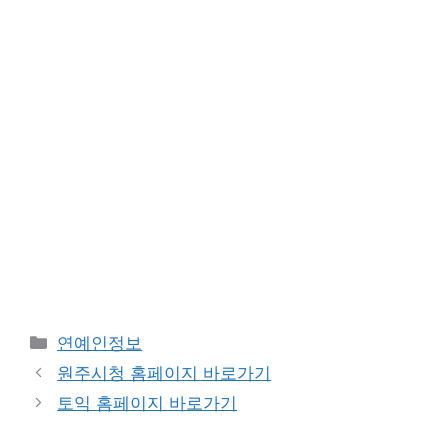
Categories
연예인정보
원주시청 홈페이지 바로가기
토익 홈페이지 바로가기