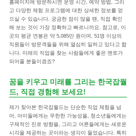
홈페이지에 방문하시면 운영 시간, 예약 방법, 그리
고 다양한 체험 프로그램에 대한 상세한 정보를 얻
으실 수 있습니다. 궁금한 점이 많을 땐, 직접 확인
해 보는 것이 가장 정확하고 빠르니까요. 참고로, 이
곳의 평균 연봉은 약 5,085만 원이며, 51명 이상의
직원들이 방문객들을 위해 열심히 일하고 있다고 합
니다. 미래의 직업을 찾는 사람들에게 좋은 멘토가
되어줄 분들이겠죠?
꿈을 키우고 미래를 그리는 한국잡월
드, 직접 경험해 보세요!
제가 찾아본 한국잡월드는 단순한 직업 체험을 넘
어, 아이들에게는 무한한 가능성을, 청소년들에게는
구체적인 진로 방향을, 그리고 어른들에게는 새로운
시각을 제공하는 곳이라는 생각이 들었습니다. 특히