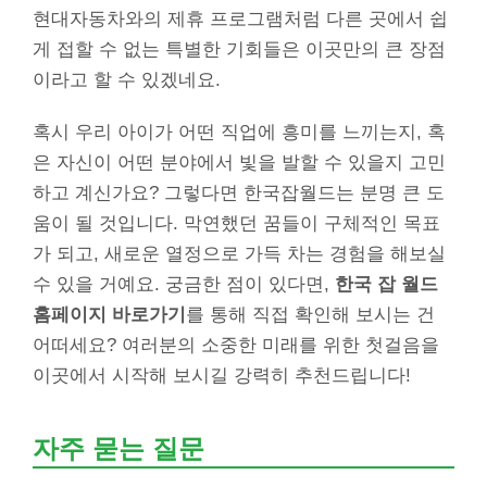
현대자동차와의 제휴 프로그램처럼 다른 곳에서 쉽
게 접할 수 없는 특별한 기회들은 이곳만의 큰 장점
이라고 할 수 있겠네요.
혹시 우리 아이가 어떤 직업에 흥미를 느끼는지, 혹
은 자신이 어떤 분야에서 빛을 발할 수 있을지 고민
하고 계신가요? 그렇다면 한국잡월드는 분명 큰 도
움이 될 것입니다. 막연했던 꿈들이 구체적인 목표
가 되고, 새로운 열정으로 가득 차는 경험을 해보실
수 있을 거예요. 궁금한 점이 있다면,
한국 잡 월드
홈페이지 바로가기
를 통해 직접 확인해 보시는 건
어떠세요? 여러분의 소중한 미래를 위한 첫걸음을
이곳에서 시작해 보시길 강력히 추천드립니다!
자주 묻는 질문