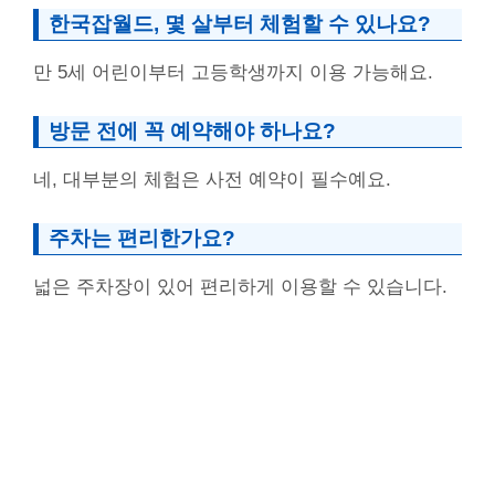
한국잡월드, 몇 살부터 체험할 수 있나요?
만 5세 어린이부터 고등학생까지 이용 가능해요.
방문 전에 꼭 예약해야 하나요?
네, 대부분의 체험은 사전 예약이 필수예요.
주차는 편리한가요?
넓은 주차장이 있어 편리하게 이용할 수 있습니다.