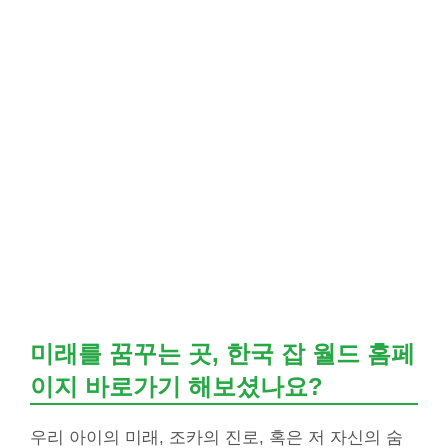
미래를 꿈꾸는 곳, 한국 잡 월드 홈페
이지 바로가기 해보셨나요?
우리 아이의 미래, 조카의 진로, 혹은 저 자신의 숨