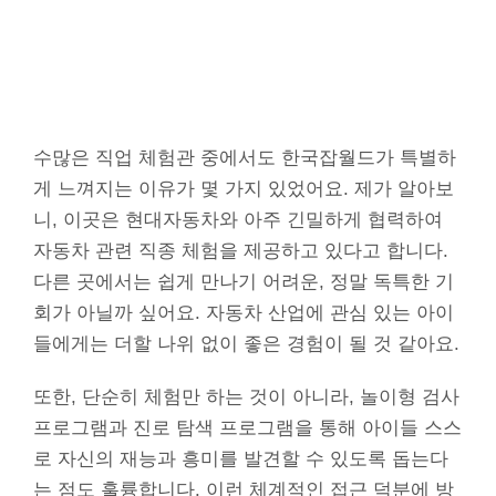
수많은 직업 체험관 중에서도 한국잡월드가 특별하
게 느껴지는 이유가 몇 가지 있었어요. 제가 알아보
니, 이곳은 현대자동차와 아주 긴밀하게 협력하여
자동차 관련 직종 체험을 제공하고 있다고 합니다.
다른 곳에서는 쉽게 만나기 어려운, 정말 독특한 기
회가 아닐까 싶어요. 자동차 산업에 관심 있는 아이
들에게는 더할 나위 없이 좋은 경험이 될 것 같아요.
또한, 단순히 체험만 하는 것이 아니라, 놀이형 검사
프로그램과 진로 탐색 프로그램을 통해 아이들 스스
로 자신의 재능과 흥미를 발견할 수 있도록 돕는다
는 점도 훌륭합니다. 이런 체계적인 접근 덕분에 방