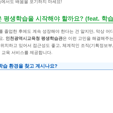
속에서도 배움을 포기하지 마세요!
 평생학습을 시작해야 할까요? (feat. 학
를 졸업한 후에도 계속 성장해야 한다는 건 알지만, 막상 어
요.
인천광역시교육청 평생학습관
은 이런 고민을 해결해주는
 위치하고 있어서 접근성도 좋고, 체계적인 조직(기획정보부,
인 교육 서비스를 제공합니다.
학습 환경을 찾고 계시나요?