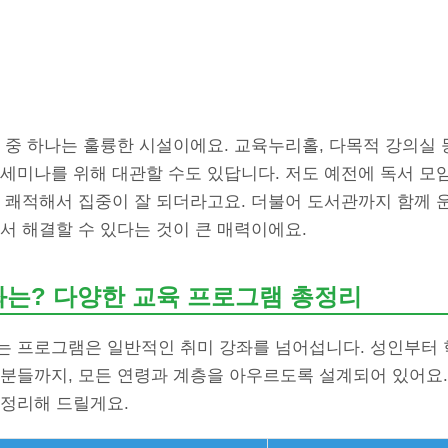
 중 하나는 훌륭한 시설이에요. 교육누리홀, 다목적 강의실 
 세미나를 위해 대관할 수도 있답니다. 저도 예전에 독서 모
 쾌적해서 집중이 잘 되더라고요. 더불어 도서관까지 함께 
서 해결할 수 있다는 것이 큰 매력이에요.
좌는? 다양한 교육 프로그램 총정리
는 프로그램은 일반적인 취미 강좌를 넘어섭니다. 성인부터 학
 분들까지, 모든 연령과 계층을 아우르도록 설계되어 있어요.
 정리해 드릴게요.