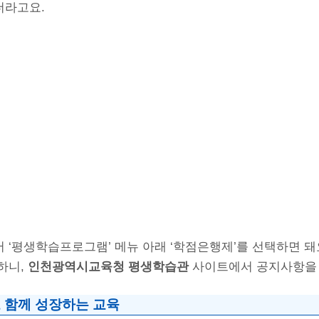
더라고요.
‘평생학습프로그램’ 메뉴 아래 ‘학점은행제’를 선택하면 돼요
하니,
인천광역시교육청 평생학습관
사이트에서 공지사항을 
 함께 성장하는 교육