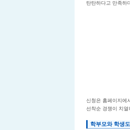
탄탄하다고 만족하
신청은 홈페이지에서 
선착순 경쟁이 치열
학부모와 학생도