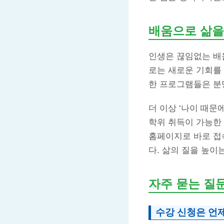
배움으로 삶을
인생은 끊임없는 배
로는 새로운 기회를
한 프로그램들은 분
더 이상 ‘나이 때문
학위 취득이 가능한
홈페이지로 바로 접
다. 삶의 질을 높이
자주 묻는 질
수강 신청은 언제