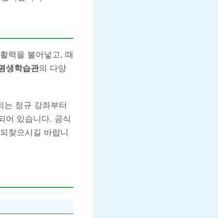
활력을 불어넣고, 때
평생학습관
의 다양
공되는 정규 강좌부터
되어 있습니다. 공식
 되찾으시길 바랍니