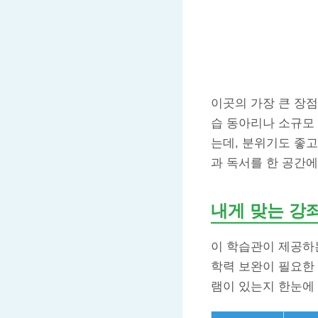
이곳의 가장 큰 장점
습 동아리나 소규모
는데, 분위기도 좋고
과 독서를 한 공간에
내게 맞는 강
이 학습관이 제공하
학력 보완이 필요한
램이 있는지 한눈에