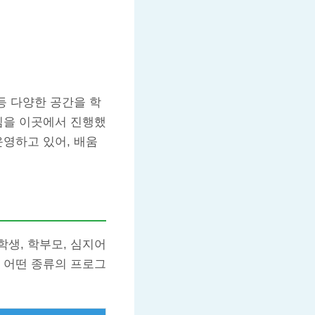
등 다양한 공간을 학
임을 이곳에서 진행했
운영하고 있어, 배움
생, 학부모, 심지어
 어떤 종류의 프로그