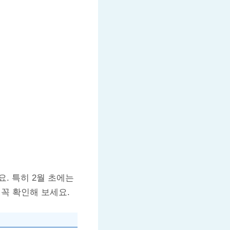
. 특히 2월 초에는
꼭 확인해 보세요.