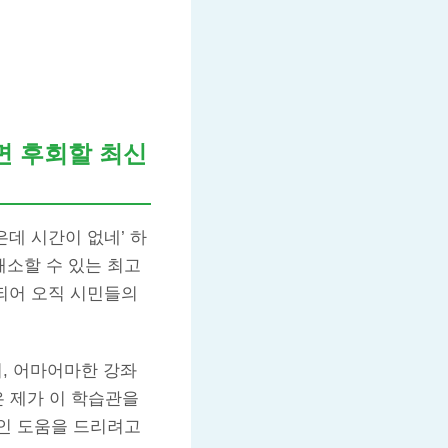
면 후회할 최신
은데 시간이 없네’ 하
해소할 수 있는 최고
립되어 오직 시민들의
, 어마어마한 강좌
은 제가 이 학습관을
인 도움을 드리려고