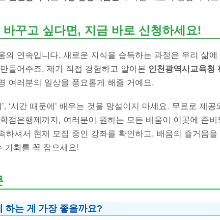
 바꾸고 싶다면, 지금 바로 신청하세요!
움의 연속입니다. 새로운 지식을 습득하는 과정은 우리 삶에 
 만들어주죠. 제가 직접 경험하고 알아본
인천광역시교육청 
명 여러분의 일상을 풍요롭게 해줄 거예요.
에’, ‘시간 때문에’ 배우는 것을 망설이지 마세요. 무료로 제
 학점은행제까지, 여러분이 원하는 모든 배움이 이곳에 준비
속하셔서 현재 모집 중인 강좌를 확인하고, 배움의 즐거움을
는 기회를 꼭 잡으세요!
문
 하는 게 가장 좋을까요?