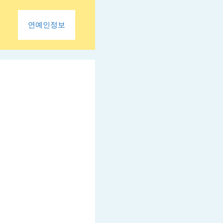
연예인정보