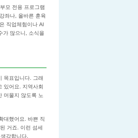
학부모 전용 프로그램
 강좌나, 올바른 훈육
은 직업체험이나 AI
수가 많으니, 소식을
이 목표입니다. 그래
 있어요. 지역사회
 머물지 않도록 노
확대했어요. 바쁜 직
된 거죠. 이런 섬세
 생각합니다.