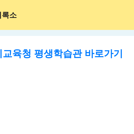
기록소
교육청 평생학습관 바로가기