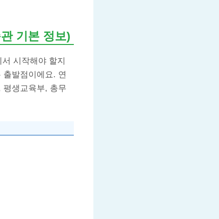
습관 기본 정보)
디서 시작해야 할지
 출발점이에요. 연
 평생교육부, 총무