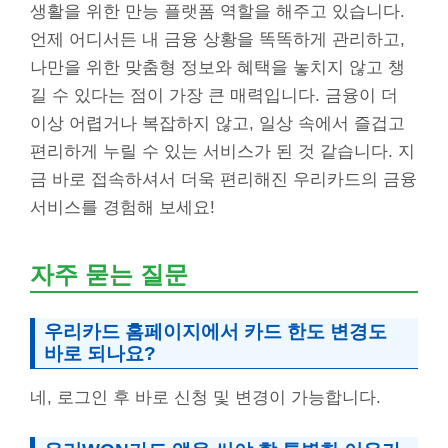
생활을 위한 만능 플랫폼 역할을 해주고 있습니다.
언제 어디서든 내 금융 상황을 똑똑하게 관리하고,
나만을 위한 맞춤형 정보와 혜택을 놓치지 않고 챙
길 수 있다는 점이 가장 큰 매력입니다. 금융이 더
이상 어렵거나 복잡하지 않고, 일상 속에서 즐겁고
편리하게 누릴 수 있는 서비스가 된 것 같습니다. 지
금 바로 접속하셔서 더욱 편리해진 우리카드의 금융
서비스를 경험해 보세요!
자주 묻는 질문
우리카드 홈페이지에서 카드 한도 변경도
바로 되나요?
네, 로그인 후 바로 신청 및 변경이 가능합니다.