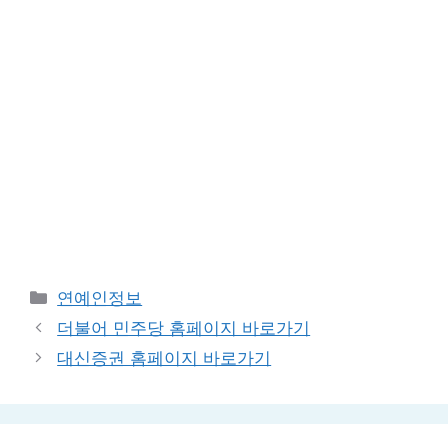
Categories
연예인정보
더불어 민주당 홈페이지 바로가기
대신증권 홈페이지 바로가기