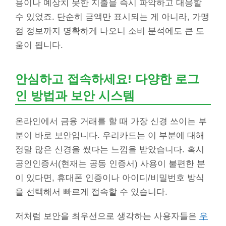
용이나 예상치 못한 지출을 즉시 파악하고 대응할
수 있었죠. 단순히 금액만 표시되는 게 아니라, 가맹
점 정보까지 명확하게 나오니 소비 분석에도 큰 도
움이 됩니다.
안심하고 접속하세요! 다양한 로그
인 방법과 보안 시스템
온라인에서 금융 거래를 할 때 가장 신경 쓰이는 부
분이 바로 보안입니다. 우리카드는 이 부분에 대해
정말 많은 신경을 썼다는 느낌을 받았습니다. 혹시
공인인증서(현재는 공동 인증서) 사용이 불편한 분
이 있다면, 휴대폰 인증이나 아이디/비밀번호 방식
을 선택해서 빠르게 접속할 수 있습니다.
저처럼 보안을 최우선으로 생각하는 사용자들은
우