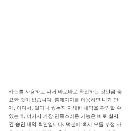
카드를 사용하고 나서 바로바로 확인하는 것만큼 중
요한 것이 없습니다. 홈페이지를 이용하면 내가 언
제, 어디서, 얼마나 썼는지 자세한 내역을 확인할 수
있는데, 여기서 가장 만족스러운 기능은 바로
실시
간 승인 내역
확인입니다. 덕분에 혹시 모를 부정 사