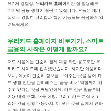
요? 제 경험상,
우리카드 홈페이지
만 잘 활용해도
디지털 금융 생활이 훨씬 쉬워집니다. 오늘은 제가
실제로 경험한 편리함과 핵심 기능들을 꼼꼼하게 알
려드릴게요.
우리카드 홈페이지 바로가기, 스마트
금융의 시작은 어떻게 할까요?
저도 처음에는 단순히 결제 대금 확인 용도로만 우
리카드 사이트에 접속했었습니다. 하지만 이용하다
보니, 이곳이 단순히 정보를 보여주는 곳을 넘어 카
드 생활 전반을 관리해주는 ‘금융 비서’ 역할까지 해
주고 있다는 것을 깨달았어요. 카드 신규 발급부터
이용 내역 조회, 대출 신청, 그리고 카드 분실 신고
같은 긴급 상황 대응까지, 이 모든 것을 집에서 편하
게 처리할 수 있습니다.