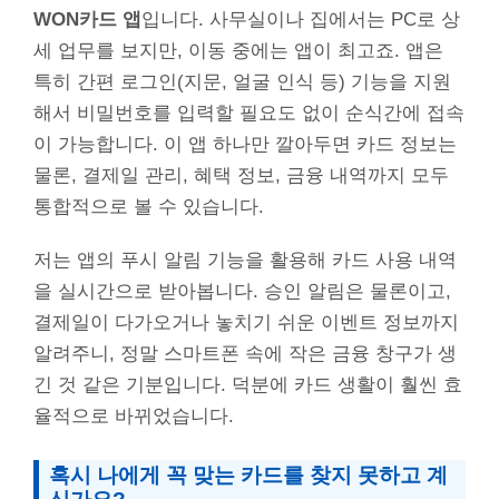
WON카드 앱
입니다. 사무실이나 집에서는 PC로 상
세 업무를 보지만, 이동 중에는 앱이 최고죠. 앱은
특히 간편 로그인(지문, 얼굴 인식 등) 기능을 지원
해서 비밀번호를 입력할 필요도 없이 순식간에 접속
이 가능합니다. 이 앱 하나만 깔아두면 카드 정보는
물론, 결제일 관리, 혜택 정보, 금융 내역까지 모두
통합적으로 볼 수 있습니다.
저는 앱의 푸시 알림 기능을 활용해 카드 사용 내역
을 실시간으로 받아봅니다. 승인 알림은 물론이고,
결제일이 다가오거나 놓치기 쉬운 이벤트 정보까지
알려주니, 정말 스마트폰 속에 작은 금융 창구가 생
긴 것 같은 기분입니다. 덕분에 카드 생활이 훨씬 효
율적으로 바뀌었습니다.
혹시 나에게 꼭 맞는 카드를 찾지 못하고 계