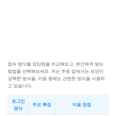
접속 방식별 장단점을 비교해보고, 본인에게 맞는
방법을 선택해보세요. 저는 주로 집에서는 보안이
강력한 방식을, 이동 중에는 간편한 방식을 사용하
고 있습니다.
로그인
주요 특징
이용 장점
방식