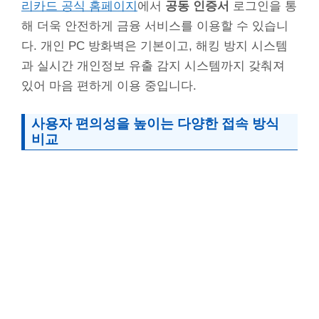
리카드 공식 홈페이지
에서
공동 인증서
로그인을 통
해 더욱 안전하게 금융 서비스를 이용할 수 있습니
다. 개인 PC 방화벽은 기본이고, 해킹 방지 시스템
과 실시간 개인정보 유출 감지 시스템까지 갖춰져
있어 마음 편하게 이용 중입니다.
사용자 편의성을 높이는 다양한 접속 방식
비교