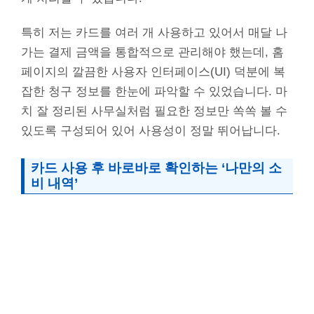
특히 저는 카드를 여러 개 사용하고 있어서 매달 나
가는 결제 금액을 통합적으로 관리해야 했는데, 홈
페이지의 깔끔한 사용자 인터페이스(UI) 덕분에 복
잡한 청구 정보를 한눈에 파악할 수 있었습니다. 마
치 잘 정리된 사무실처럼 필요한 정보만 쏙쏙 볼 수
있도록 구성되어 있어 사용성이 정말 뛰어납니다.
카드 사용 후 바로바로 확인하는 ‘나만의 소
비 내역’