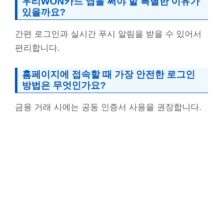
우리WON카드 앱을 써야 할 특별한 이유가
있을까요?
간편 로그인과 실시간 푸시 알림을 받을 수 있어서
편리합니다.
홈페이지에 접속할 때 가장 안전한 로그인
방법은 무엇인가요?
금융 거래 시에는 공동 인증서 사용을 권장합니다.