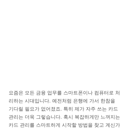
요즘은 모든 금융 업무를 스마트폰이나 컴퓨터로 처
리하는 시대입니다. 예전처럼 은행에 가서 한참을
기다릴 필요가 없어졌죠. 특히 제가 자주 쓰는 카드
관리는 더욱 그렇습니다. 혹시 복잡하게만 느껴지는
카드 관리를 스마트하게 시작할 방법을 찾고 계신가