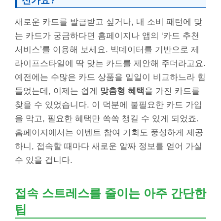
신가요?
새로운 카드를 발급받고 싶거나, 내 소비 패턴에 맞
는 카드가 궁금하다면 홈페이지나 앱의 ‘카드 추천
서비스’를 이용해 보세요. 빅데이터를 기반으로 제
라이프스타일에 딱 맞는 카드를 제안해 주더라고요.
예전에는 수많은 카드 상품을 일일이 비교하느라 힘
들었는데, 이제는 쉽게
맞춤형 혜택
을 가진 카드를
찾을 수 있었습니다. 이 덕분에 불필요한 카드 가입
을 막고, 필요한 혜택만 쏙쏙 챙길 수 있게 되었죠.
홈페이지에서는 이벤트 참여 기회도 풍성하게 제공
하니, 접속할 때마다 새로운 알짜 정보를 얻어 가실
수 있을 겁니다.
접속 스트레스를 줄이는 아주 간단한
팁