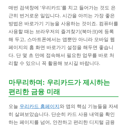
매번 검색창에 ‘우리카드’를 치고 들어가는 것도 은
근히 번거로운 일입니다. 시간을 아끼는 가장 좋은
방법은 바로가기 기능을 사용하는 것이죠. 컴퓨터를
사용할 때는 브라우저의 즐겨찾기(북마크)에 등록
해 두고, 스마트폰에서는 앱뿐만 아니라 모바일 웹
페이지의 홈 화면 바로가기 설정을 해두면 좋습니
다. 단 몇 초 만에 접속해서 필요한 업무를 바로 처
리할 수 있으니 꼭 활용해 보시길 바랍니다.
마무리하며: 우리카드가 제시하는
편리한 금융 미래
오늘
우리카드 홈페이지
와 앱의 핵심 기능들을 자세
히 살펴보았습니다. 단순히 카드 사용 내역을 확인
하는 페이지를 넘어, 안전하고 편리한 디지털 금융