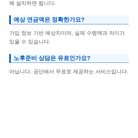
해 설치하면 됩니다.
예상 연금액은 정확한가요?
가입 정보 기반 예상치이며, 실제 수령액과 차이가
있을 수 있습니다.
노후준비 상담은 유료인가요?
아닙니다. 공단에서 무료로 제공하는 서비스입니다.