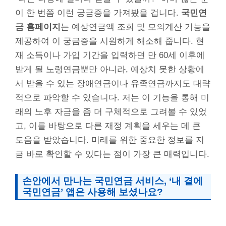
이 한 번쯤 이런 궁금증을 가져봤을 겁니다.
국민연
금 홈페이지
는 예상연금액 조회 및 모의계산 기능을
제공하여 이 궁금증을 시원하게 해소해 줍니다. 현
재 소득이나 가입 기간을 입력하면 만 60세 이후에
받게 될 노령연금뿐만 아니라, 예상치 못한 상황에
서 받을 수 있는 장애연금이나 유족연금까지도 대략
적으로 파악할 수 있습니다. 저는 이 기능을 통해 미
래의 노후 자금을 좀 더 구체적으로 그려볼 수 있었
고, 이를 바탕으로 다른 재정 계획을 세우는 데 큰
도움을 받았습니다. 미래를 위한 중요한 정보를 지
금 바로 확인할 수 있다는 점이 가장 큰 매력입니다.
손안에서 만나는 국민연금 서비스, ‘내 곁에
국민연금’ 앱은 사용해 보셨나요?