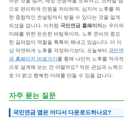
하는 것을 넘어, 예상 연금액을 조회하고, 모바일 앱
으로 편리하게 민원을 처리하며, 심지어 노후를 위
한 종합적인 컨설팅까지 받을 수 있다는 것을 알게
되셨을 겁니다. 이처럼
국민연금 홈페이지
는 우리의
미래를 위한 든든한 버팀목이자, 노후 준비의 중요
한 길라잡이 역할을 톡톡히 해내고 있습니다. 더 이
상 막연하게 노후를 걱정하기보다, 오늘부터
국민연
금 홈페이지 바로가기
를 통해 나만의 노후를 적극적
으로 설계해 보는 건 어떨까요? 작은 관심과 노력으
로 더 밝고 행복한 미래를 만들 수 있을 겁니다.
자주 묻는 질문
국민연금 앱은 어디서 다운로드하나요?