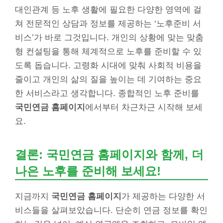
대인관계 등 노후 생활에 필요한 다양한 영역에 걸
쳐 전문적인 상담과 정보를 제공하는 ‘노후준비 서
비스’가 바로 그것입니다. 개인의 상황에 맞는 맞춤
형 컨설팅을 통해 체계적으로 노후를 준비할 수 있
도록 돕습니다. 고령화 시대에 맞춰 사회적 비용을
줄이고 개인의 삶의 질을 높이는 데 기여하는 중요
한 서비스라고 생각합니다. 종합적인 노후 준비를
국민연금 홈페이지
에서부터 차근차근 시작해 보세
요.
결론: 국민연금 홈페이지와 함께, 더
나은 노후를 준비해 보세요!
지금까지
국민연금 홈페이지
가 제공하는 다양한 서
비스들을 살펴보았습니다. 단순히 연금 정보를 확인