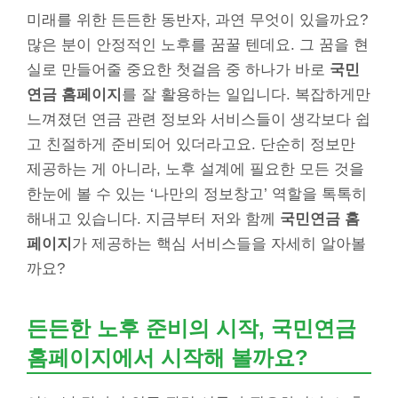
미래를 위한 든든한 동반자, 과연 무엇이 있을까요?
많은 분이 안정적인 노후를 꿈꿀 텐데요. 그 꿈을 현
실로 만들어줄 중요한 첫걸음 중 하나가 바로
국민
연금 홈페이지
를 잘 활용하는 일입니다. 복잡하게만
느껴졌던 연금 관련 정보와 서비스들이 생각보다 쉽
고 친절하게 준비되어 있더라고요. 단순히 정보만
제공하는 게 아니라, 노후 설계에 필요한 모든 것을
한눈에 볼 수 있는 ‘나만의 정보창고’ 역할을 톡톡히
해내고 있습니다. 지금부터 저와 함께
국민연금 홈
페이지
가 제공하는 핵심 서비스들을 자세히 알아볼
까요?
든든한 노후 준비의 시작, 국민연금
홈페이지에서 시작해 볼까요?