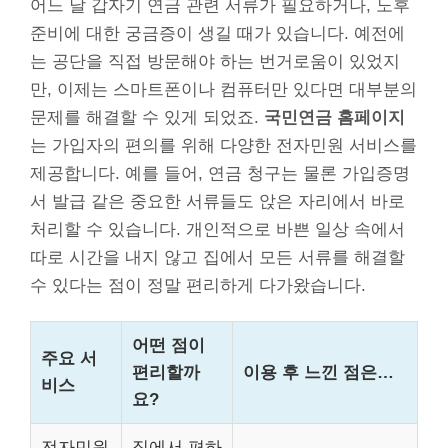
어느 날 갑자기 연금 관련 서류가 필요하거나, 노후
준비에 대한 궁금증이 생길 때가 있습니다. 예전에
는 공단을 직접 방문해야 하는 번거로움이 있었지
만, 이제는 스마트폰이나 컴퓨터만 있다면 대부분의
문제를 해결할 수 있게 되었죠.
국민연금 홈페이지
는 가입자의 편의를 위해 다양한 전자민원 서비스를
제공합니다. 예를 들어, 연금 청구는 물론 가입증명
서 발급 같은 중요한 서류들도 앉은 자리에서 바로
처리할 수 있습니다. 개인적으로 바쁜 일상 속에서
따로 시간을 내지 않고 집에서 모든 서류를 해결할
수 있다는 점이 정말 편리하게 다가왔습니다.
어떤 점이
주요 서
편리할까
이용 후 느낀 점은…
비스
요?
전자민원
집에서 편하