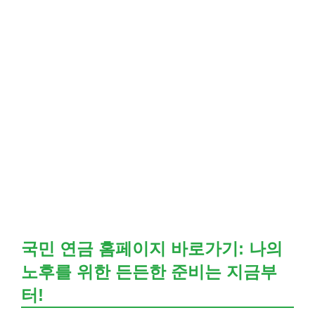
국민 연금 홈페이지 바로가기: 나의
노후를 위한 든든한 준비는 지금부
터!