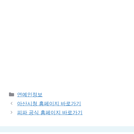
Categories
연예인정보
아산시청 홈페이지 바로가기
피파 공식 홈페이지 바로가기