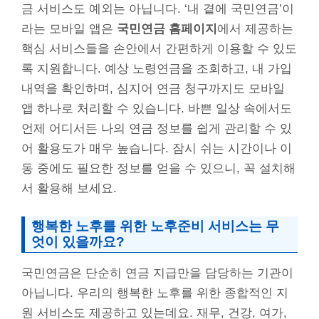
금 서비스도 예외는 아닙니다. ‘내 곁에 국민연금’이
라는 모바일 앱은
국민연금 홈페이지
에서 제공하는
핵심 서비스들을 손안에서 간편하게 이용할 수 있도
록 지원합니다. 예상 노령연금을 조회하고, 내 가입
내역을 확인하며, 심지어 연금 청구까지도 모바일
앱 하나로 처리할 수 있습니다. 바쁜 일상 속에서도
언제 어디서든 나의 연금 정보를 쉽게 관리할 수 있
어 활용도가 매우 높습니다. 잠시 쉬는 시간이나 이
동 중에도 필요한 정보를 얻을 수 있으니, 꼭 설치해
서 활용해 보세요.
행복한 노후를 위한 노후준비 서비스는 무
엇이 있을까요?
국민연금은 단순히 연금 지급만을 담당하는 기관이
아닙니다. 우리의 행복한 노후를 위한 종합적인 지
원 서비스도 제공하고 있는데요. 재무, 건강, 여가,