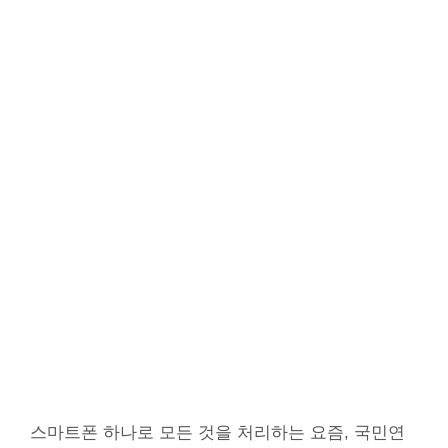
스마트폰 하나로 모든 것을 처리하는 요즘, 국민연