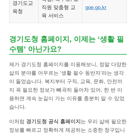
경기도교
직원 맞춤형 교
goe.go.kr
육청
육 서비스
경기도청 홈페이지, 이제는 ‘생활 필
수템’ 아닌가요?
제가 경기도청 홈페이지를 이용해보니, 정말 다양한
삶의 분야를 아우르는 ‘생활 필수 동반자’라는 생각
이 들었습니다. 복지부터 구직, 교육, 문화, 안전까
지 꼭 필요한 정보가 빼곡히 들어차 있어, 한 번 이
용하면 계속 눈길이 가는 이유를 충분히 알 수 있었
습니다.
이처럼
경기도청 공식 홈페이지
는 우리 삶에 필요한
정보를 빠르고 정확하게 제공하는 소중한 창구입니