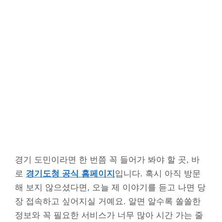
경기 도민이라면 한 번쯤 꼭 들어가 봐야 할 곳, 바
로
경기도청 공식 홈페이지
입니다. 혹시 아직 방문
해 보지 않으셨다면, 오늘 제 이야기를 듣고 나면 당
장 접속하고 싶어지실 거예요. 알면 알수록 쏠쏠한
정보와 꼭 필요한 서비스가 너무 많아 시간 가는 줄