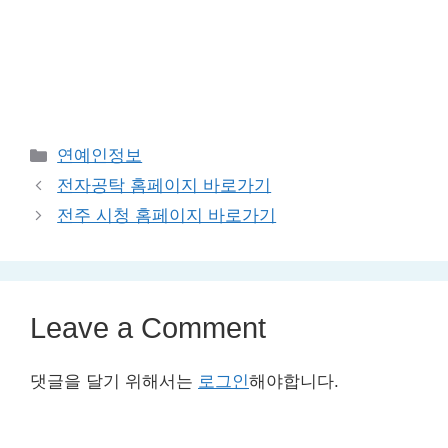
Categories
연예인정보
전자공탁 홈페이지 바로가기
전주 시청 홈페이지 바로가기
Leave a Comment
댓글을 달기 위해서는
로그인
해야합니다.