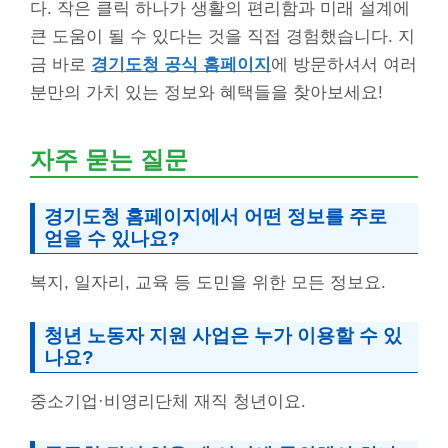
다. 작은 클릭 하나가 생활의 편리함과 미래 설계에
큰 도움이 될 수 있다는 것을 직접 경험했습니다. 지
금 바로
경기도청 공식 홈페이지
에 방문하셔서 여러
분만의 가치 있는 정보와 혜택들을 찾아보세요!
자주 묻는 질문
경기도청 홈페이지에서 어떤 정보를 주로
얻을 수 있나요?
복지, 일자리, 교육 등 도민을 위한 모든 정보요.
청년 노동자 지원 사업은 누가 이용할 수 있
나요?
중소기업·비영리단체 재직 청년이요.