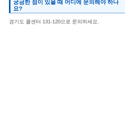
궁금한 점이 있을 때 어디에 문의해야 하나
요?
경기도 콜센터 131-120으로 문의하세요.