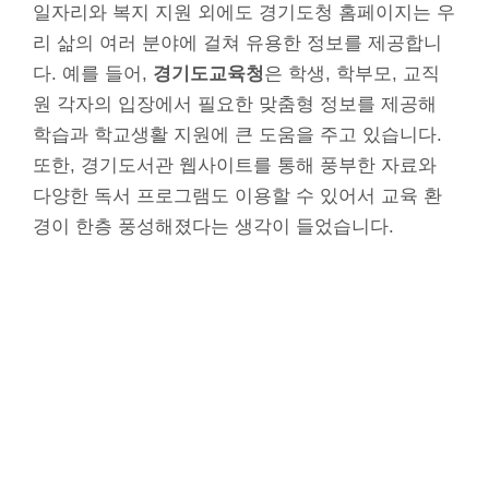
일자리와 복지 지원 외에도 경기도청 홈페이지는 우
리 삶의 여러 분야에 걸쳐 유용한 정보를 제공합니
다. 예를 들어,
경기도교육청
은 학생, 학부모, 교직
원 각자의 입장에서 필요한 맞춤형 정보를 제공해
학습과 학교생활 지원에 큰 도움을 주고 있습니다.
또한, 경기도서관 웹사이트를 통해 풍부한 자료와
다양한 독서 프로그램도 이용할 수 있어서 교육 환
경이 한층 풍성해졌다는 생각이 들었습니다.