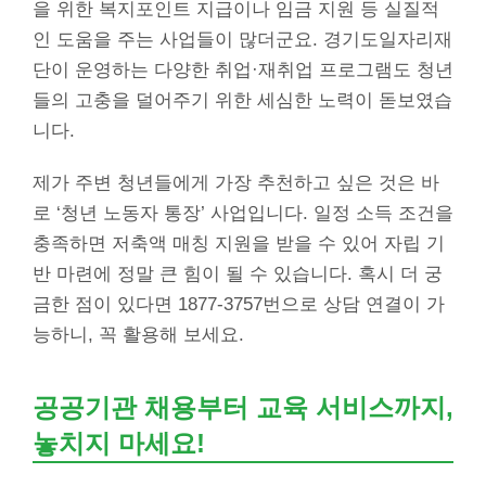
을 위한 복지포인트 지급이나 임금 지원 등 실질적
인 도움을 주는 사업들이 많더군요. 경기도일자리재
단이 운영하는 다양한 취업·재취업 프로그램도 청년
들의 고충을 덜어주기 위한 세심한 노력이 돋보였습
니다.
제가 주변 청년들에게 가장 추천하고 싶은 것은 바
로 ‘청년 노동자 통장’ 사업입니다. 일정 소득 조건을
충족하면 저축액 매칭 지원을 받을 수 있어 자립 기
반 마련에 정말 큰 힘이 될 수 있습니다. 혹시 더 궁
금한 점이 있다면 1877-3757번으로 상담 연결이 가
능하니, 꼭 활용해 보세요.
공공기관 채용부터 교육 서비스까지,
놓치지 마세요!