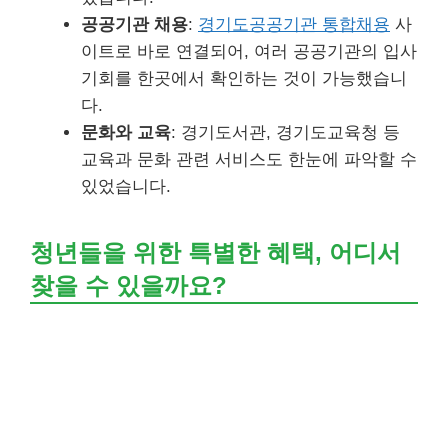
공공기관 채용
:
경기도공공기관 통합채용
사
이트로 바로 연결되어, 여러 공공기관의 입사
기회를 한곳에서 확인하는 것이 가능했습니
다.
문화와 교육
: 경기도서관, 경기도교육청 등
교육과 문화 관련 서비스도 한눈에 파악할 수
있었습니다.
청년들을 위한 특별한 혜택, 어디서
찾을 수 있을까요?