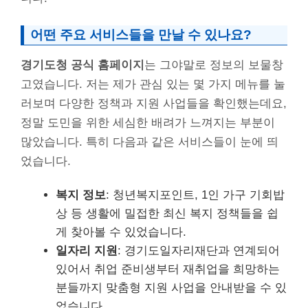
어떤 주요 서비스들을 만날 수 있나요?
경기도청 공식 홈페이지
는 그야말로 정보의 보물창
고였습니다. 저는 제가 관심 있는 몇 가지 메뉴를 눌
러보며 다양한 정책과 지원 사업들을 확인했는데요,
정말 도민을 위한 세심한 배려가 느껴지는 부분이
많았습니다. 특히 다음과 같은 서비스들이 눈에 띄
었습니다.
복지 정보
: 청년복지포인트, 1인 가구 기회밥
상 등 생활에 밀접한 최신 복지 정책들을 쉽
게 찾아볼 수 있었습니다.
일자리 지원
: 경기도일자리재단과 연계되어
있어서 취업 준비생부터 재취업을 희망하는
분들까지 맞춤형 지원 사업을 안내받을 수 있
었습니다.