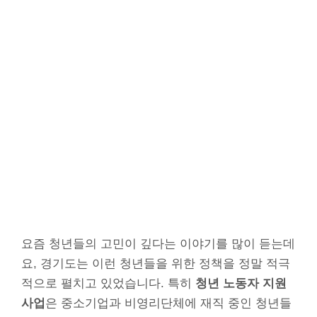
요즘 청년들의 고민이 깊다는 이야기를 많이 듣는데
요, 경기도는 이런 청년들을 위한 정책을 정말 적극
적으로 펼치고 있었습니다. 특히
청년 노동자 지원
사업
은 중소기업과 비영리단체에 재직 중인 청년들