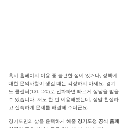
혹시 홈페이지 이용 중 불편한 점이 있거나, 정책에
대한 문의사항이 생길 때는 걱정하지 마세요. 경기
도 콜센터(131-120)로 전화하면 빠르게 상담을 받을
수 있습니다. 저도 한 번 이용해봤는데, 정말 친절하
고 신속하게 문제를 해결해 주더군요.
경기도민의 삶을 윤택하게 해줄
경기도청 공식 홈페