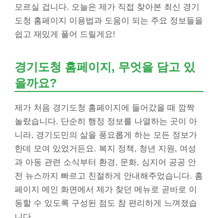
모르실 겁니다. 오늘은 제가 직접 찾아본 최신 경기
도청 홈페이지 이용법과 도움이 되는 주요 정보들을
쉽고 재밌게 풀어 드릴게요!
경기도청 홈페이지, 무엇을 담고 있
을까요?
제가 처음 경기도청 홈페이지에 들어갔을 때 깜짝
놀랐습니다. 단순히 행정 정보를 나열하는 곳이 아
니라, 경기도민의 삶을 풍요롭게 하는 모든 정보가
한데 모여 있었거든요. 복지 정책, 청년 지원, 여성
과 아동 관련 소식부터 환경, 문화, 심지어 공공 안
전 뉴스까지 빠르고 친절하게 안내해주었습니다. 홈
페이지 메인 화면에서 제가 찾던 메뉴로 곧바로 이
동할 수 있도록 구성된 점도 참 편리하게 느껴졌습
니다.