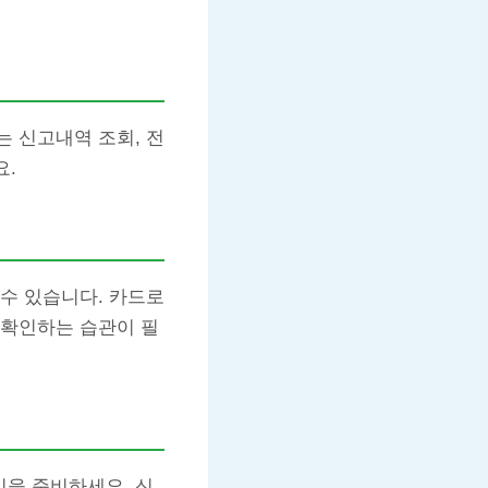
 신고내역 조회, 전
요.
수 있습니다. 카드로
 확인하는 습관이 필
인을 준비하세요. 신