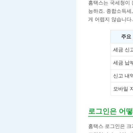
홈택스는 국세청이 
능하죠. 종합소득세,
게 어렵지 않습니다.
주요
세금 신
세금 납
신고 내
모바일 
로그인은 어떻
홈택스 로그인은 크