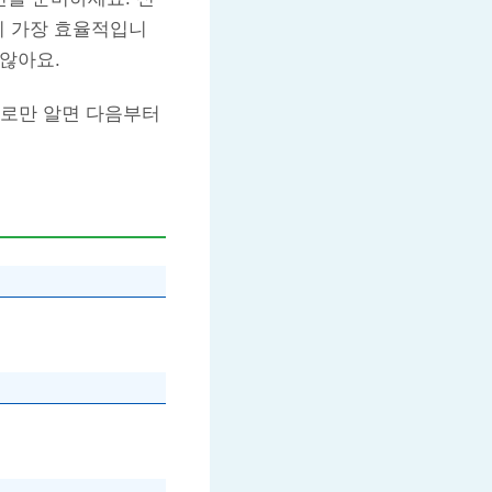
이 가장 효율적입니
 않아요.
경로만 알면 다음부터