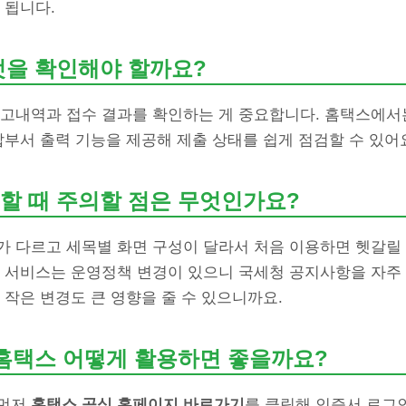
 됩니다.
엇을 확인해야 할까요?
신고내역과 접수 결과를 확인하는 게 중요합니다. 홈택스에서는
납부서 출력 기능을 제공해 제출 상태를 쉽게 점검할 수 있어
할 때 주의할 점은 무엇인가요?
가 다르고 세목별 화면 구성이 달라서 처음 이용하면 헷갈릴 
부 서비스는 운영정책 변경이 있으니 국세청 공지사항을 자주
 작은 변경도 큰 영향을 줄 수 있으니까요.
 홈택스 어떻게 활용하면 좋을까요?
 먼저
홈택스 공식 홈페이지 바로가기
를 클릭해 인증서 로그