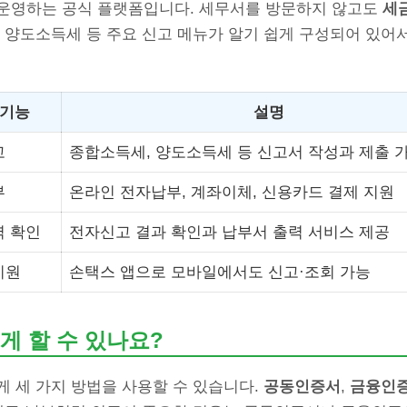
운영하는 공식 플랫폼입니다. 세무서를 방문하지 않고도
세
 양도소득세 등 주요 신고 메뉴가 알기 쉽게 구성되어 있어
 기능
설명
고
종합소득세, 양도소득세 등 신고서 작성과 제출 
부
온라인 전자납부, 계좌이체, 신용카드 결제 지원
역 확인
전자신고 결과 확인과 납부서 출력 서비스 제공
지원
손택스 앱으로 모바일에서도 신고·조회 가능
게 할 수 있나요?
게 세 가지 방법을 사용할 수 있습니다.
공동인증서
,
금융인