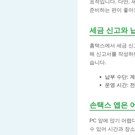
표적입니다. 다만,
준비하는 편이 좋아요
세금 신고와 
홈택스에서 세금 
해 신고서를 작성하면
습니다.
납부 수단: 
운영 시간: 
손택스 앱은 
PC 앞에 앉기 어
수 있어 시간과 장