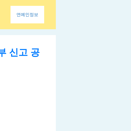
연예인정보
부 신고 공