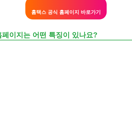
홈택스 공식 홈페이지 바로가기
홈페이지는 어떤 특징이 있나요?