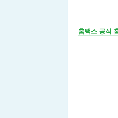
홈택스 공식 