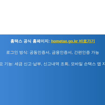
홈택스 공식 홈페이지:
hometax.go.kr 바로가기
로그인 방식: 공동인증서, 금융인증서, 간편인증 가능
요 기능: 세금 신고·납부, 신고내역 조회, 모바일 손택스 앱 