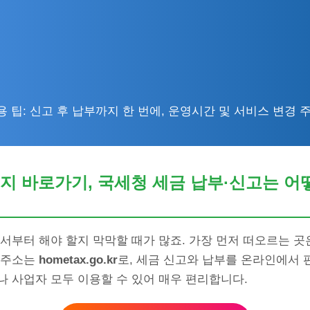
용 팁: 신고 후 납부까지 한 번에, 운영시간 및 서비스 변경 주
지 바로가기, 국세청 세금 납부·신고는 어
서부터 해야 할지 막막할 때가 많죠. 가장 먼저 떠오르는 
 주소는
hometax.go.kr
로, 세금 신고와 납부를 온라인에서 
나 사업자 모두 이용할 수 있어 매우 편리합니다.