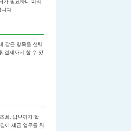
서가 필요하니 미리
입니다.
세 같은 항목을 선택
후 결제까지 할 수 있
조회, 납부까지 할
길에 세금 업무를 처