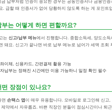
 세금 납부처럼 인증이 중요한 경우는 공동인증서나 금융인증
. 급할 때 인증서가 없어 당황하지 않도록 하는 게 포인트
납부는 어떻게 하면 편할까요?
신고는
신고/납부 메뉴
에서 진행합니다. 종합소득세, 양도소득
 돼요. 신고가 끝나면 바로 납부 메뉴로 넘어가 세액 조회 
계좌이체, 신용카드, 간편결제 활용 가능
전자납부는 정해진 시간에만 이용 가능하니 일정 확인 필수
어떤 장점이 있나요?
렵다면
손택스 앱
이 매우 유용합니다. 모바일로 로그인해 신고, 
소 제약에서 자유롭죠. 바쁜 직장인 분들이 점심시간이나 퇴근