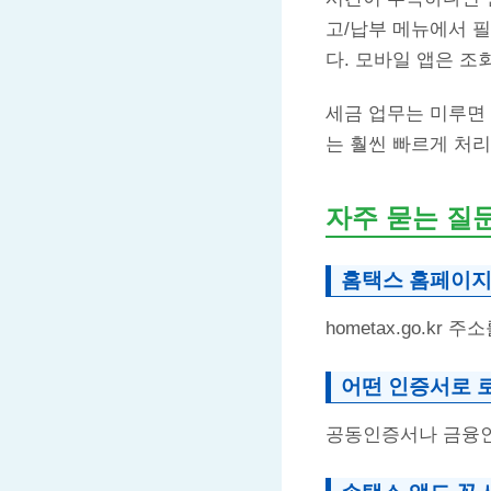
고/납부 메뉴에서 
다. 모바일 앱은 조
세금 업무는 미루면
는 훨씬 빠르게 처리
자주 묻는 질
홈택스 홈페이지
hometax.go.kr 
어떤 인증서로 
공동인증서나 금융