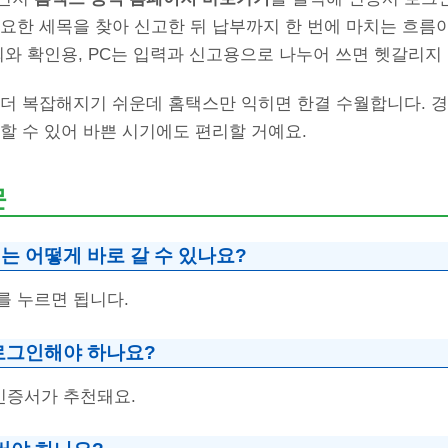
필요한 세목을 찾아 신고한 뒤 납부까지 한 번에 마치는 흐름
회와 확인용, PC는 입력과 신고용으로 나누어 쓰면 헷갈리지
 더 복잡해지기 쉬운데 홈택스만 익히면 한결 수월합니다. 
할 수 있어 바쁜 시기에도 편리할 거예요.
문
는 어떻게 바로 갈 수 있나요?
주소를 누르면 됩니다.
로그인해야 하나요?
인증서가 추천돼요.