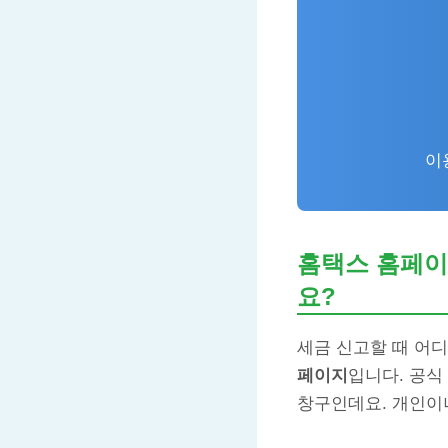
이
홈택스 홈페이
요?
세금 신고할 때 어디
페이지
입니다. 공식
창구인데요. 개인이