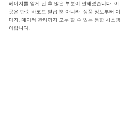
페이지를 알게 된 후 많은 부분이 편해졌습니다. 이
곳은 단순 바코드 발급 뿐 아니라, 상품 정보부터 이
미지, 데이터 관리까지 모두 할 수 있는 통합 시스템
이랍니다.