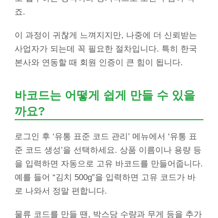
죠.
이 과정이 귀찮게 느껴지지만, 나중에 더 신뢰받는
사업자가 되는데 꼭 필요한 절차입니다. 특히 한국
본사와 연동할 때 회원 인증이 큰 힘이 됩니다.
바코드는 어떻게 쉽게 만들 수 있을
까요?
로그인 후 ‘유통 표준 코드 관리’ 메뉴에서 ‘유통 표
준 코드 생성’을 선택하세요. 상품 이름이나 용량 등
을 입력하면 자동으로 고유 바코드를 만들어줍니다.
예를 들어 “김치 500g”을 입력하면 고유 코드가 바
로 나와서 정말 편합니다.
물류 코드를 만들 땐, 박스당 수량과 무게 등을 추가