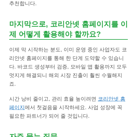
추천합니다.
마지막으로, 코리안넷 홈페이지를 이
제 어떻게 활용해야 할까요?
이제 막 시작하는 분도, 이미 운영 중인 사업자도 코
리안넷 홈페이지를 통해 한 단계 도약할 수 있습니
다. 바코드 생성부터 검증, 모바일 앱 활용까지 모두
멋지게 해결되니 해외 시장 진출이 훨씬 수월해지
죠.
시간 낭비 줄이고, 관리 효율 높이려면
코리안넷 홈
페이지
에서 첫걸음을 시작하세요. 사업 성장에 꼭
필요한 파트너가 되어 줄 것입니다.
자주 묻는 질문