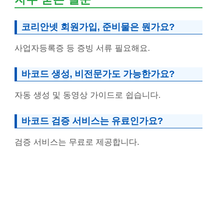
코리안넷 회원가입, 준비물은 뭔가요?
사업자등록증 등 증빙 서류 필요해요.
바코드 생성, 비전문가도 가능한가요?
자동 생성 및 동영상 가이드로 쉽습니다.
바코드 검증 서비스는 유료인가요?
검증 서비스는 무료로 제공합니다.