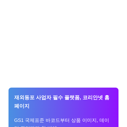
재외동포 사업자 필수 플랫폼, 코리안넷 홈
페이지
GS1 국제표준 바코드부터 상품 이미지, 데이