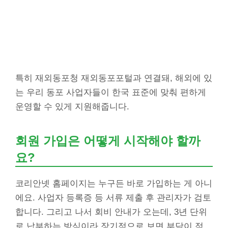
특히 재외동포청 재외동포포털과 연결돼, 해외에 있
는 우리 동포 사업자들이 한국 표준에 맞춰 편하게
운영할 수 있게 지원해줍니다.
회원 가입은 어떻게 시작해야 할까
요?
코리안넷 홈페이지는 누구든 바로 가입하는 게 아니
에요. 사업자 등록증 등 서류 제출 후 관리자가 검토
합니다. 그리고 나서 회비 안내가 오는데, 3년 단위
로 납부하는 방식이라 장기적으로 보면 부담이 적