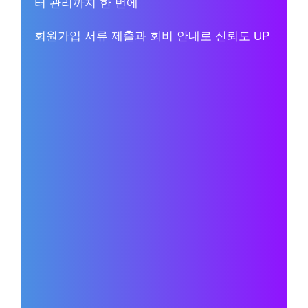
터 관리까지 한 번에
회원가입 서류 제출과 회비 안내로 신뢰도 UP