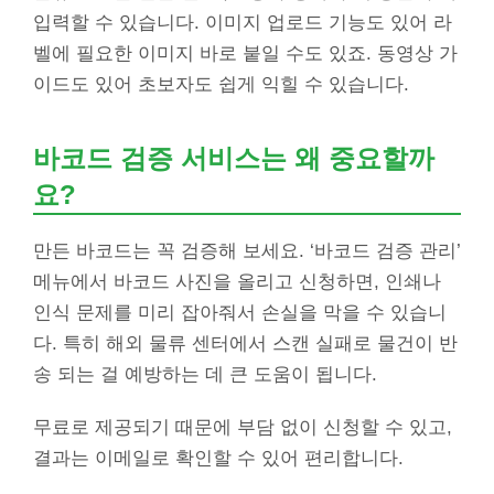
입력할 수 있습니다. 이미지 업로드 기능도 있어 라
벨에 필요한 이미지 바로 붙일 수도 있죠. 동영상 가
이드도 있어 초보자도 쉽게 익힐 수 있습니다.
바코드 검증 서비스는 왜 중요할까
요?
만든 바코드는 꼭 검증해 보세요. ‘바코드 검증 관리’
메뉴에서 바코드 사진을 올리고 신청하면, 인쇄나
인식 문제를 미리 잡아줘서 손실을 막을 수 있습니
다. 특히 해외 물류 센터에서 스캔 실패로 물건이 반
송 되는 걸 예방하는 데 큰 도움이 됩니다.
무료로 제공되기 때문에 부담 없이 신청할 수 있고,
결과는 이메일로 확인할 수 있어 편리합니다.