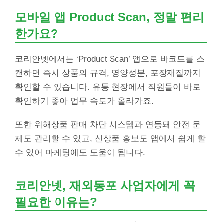
모바일 앱 Product Scan, 정말 편리
한가요?
코리안넷에서는 ‘Product Scan’ 앱으로 바코드를 스
캔하면 즉시 상품의 규격, 영양성분, 포장재질까지
확인할 수 있습니다. 유통 현장에서 직원들이 바로
확인하기 좋아 업무 속도가 올라가죠.
또한 위해상품 판매 차단 시스템과 연동돼 안전 문
제도 관리할 수 있고, 신상품 홍보도 앱에서 쉽게 할
수 있어 마케팅에도 도움이 됩니다.
코리안넷, 재외동포 사업자에게 꼭
필요한 이유는?