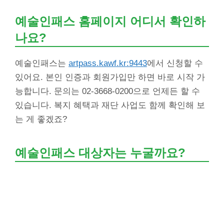
예술인패스 홈페이지 어디서 확인하
나요?
예술인패스는
artpass.kawf.kr:9443
에서 신청할 수
있어요. 본인 인증과 회원가입만 하면 바로 시작 가
능합니다. 문의는 02-3668-0200으로 언제든 할 수
있습니다. 복지 혜택과 재단 사업도 함께 확인해 보
는 게 좋겠죠?
예술인패스 대상자는 누굴까요?