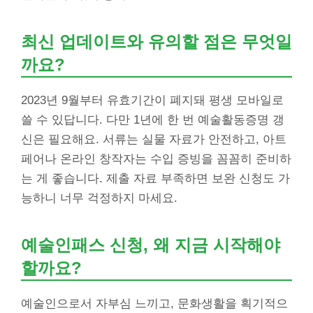
최신 업데이트와 유의할 점은 무엇일
까요?
2023년 9월부터 유효기간이 폐지돼 평생 모바일로
쓸 수 있답니다. 다만 1년에 한 번 예술활동증명 갱
신은 필요해요. 서류는 실물 자료가 안전하고, 아트
페어나 온라인 창작자는 수입 증빙을 꼼꼼히 준비하
는 게 좋습니다. 제출 자료 부족하면 보완 신청도 가
능하니 너무 걱정하지 마세요.
예술인패스 신청, 왜 지금 시작해야
할까요?
예술인으로서 자부심 느끼고, 문화생활을 획기적으