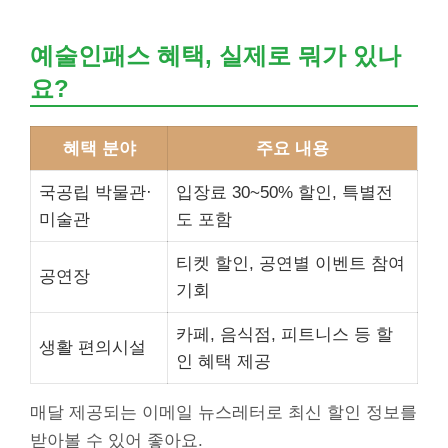
예술인패스 혜택, 실제로 뭐가 있나
요?
혜택 분야
주요 내용
국공립 박물관·
입장료 30~50% 할인, 특별전
미술관
도 포함
티켓 할인, 공연별 이벤트 참여
공연장
기회
카페, 음식점, 피트니스 등 할
생활 편의시설
인 혜택 제공
매달 제공되는 이메일 뉴스레터로 최신 할인 정보를
받아볼 수 있어 좋아요.