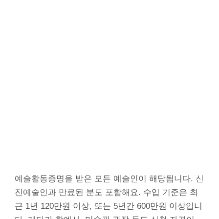
예술활동증명을 받은 모든 예술인이 해당됩니다. 신
진예술인과 만료된 분도 포함해요. 수입 기준은 최
근 1년 120만원 이상, 또는 5년간 600만원 이상입니