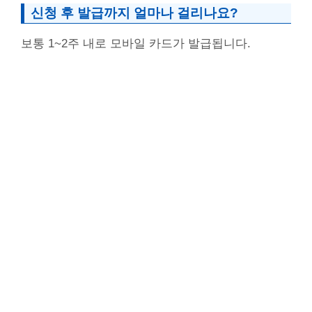
신청 후 발급까지 얼마나 걸리나요?
보통 1~2주 내로 모바일 카드가 발급됩니다.