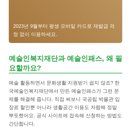
2023년 9월부터 평생 모바일 카드로 재발급 걱
정 없이 이용하세요.
예술인복지재단과 예술인패스, 왜 필
요할까요?
예술 활동하면서 문화생활 지원받기 쉽지 않죠? 한
국예술인복지재단에서 만든 예술인패스가 그런 문
제를 해결해 줍니다. 직접 써보니 국공립 박물관 입
장료 할인뿐 아니라 생활공간 이용도 저렴해 정말
뿌듯했어요. 공식 사이트에 접속해 신청하는 방법도
간단합니다.