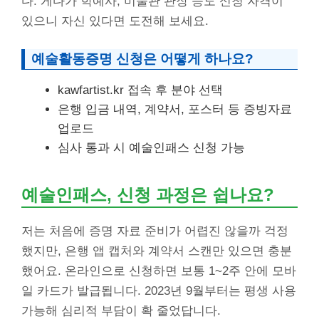
다. 게다가 학예사, 미술관 관장 등도 신청 자격이
있으니 자신 있다면 도전해 보세요.
예술활동증명 신청은 어떻게 하나요?
kawfartist.kr 접속 후 분야 선택
은행 입금 내역, 계약서, 포스터 등 증빙자료
업로드
심사 통과 시 예술인패스 신청 가능
예술인패스, 신청 과정은 쉽나요?
저는 처음에 증명 자료 준비가 어렵진 않을까 걱정
했지만, 은행 앱 캡처와 계약서 스캔만 있으면 충분
했어요. 온라인으로 신청하면 보통 1~2주 안에 모바
일 카드가 발급됩니다. 2023년 9월부터는 평생 사용
가능해 심리적 부담이 확 줄었답니다.