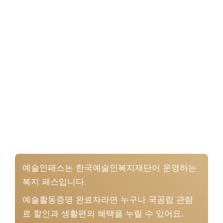
예술인패스는 한국예술인복지재단이 운영하는
복지 패스입니다.
예술활동증명 완료자라면 누구나 국공립 관람
료 할인과 생활편의 혜택을 누릴 수 있어요.