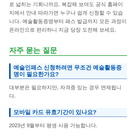
로 넓히는 기회니까요. 복잡해 보여도 공식 홈페이
지에서 안내 따라가면 누구나 쉽게 신청할 수 있습
니다. 예술활동증명부터 패스 발급까지 모든 과정이
온라인으로 편리하니 지금 당장 도전해 보세요.
자주 묻는 질문
예술인패스 신청하려면 무조건 예술활동증
명이 필요한가요?
대부분은 필요하지만, 자격증 있는 경우 면제됩니
다.
모바일 카드 유효기간이 있나요?
2023년 9월부터 평생 사용 가능합니다.