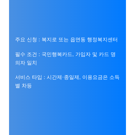
주요 신청 : 복지로 또는 읍면동 행정복지센터
필수 조건 : 국민행복카드, 가입자 및 카드 명
의자 일치
서비스 타입 : 시간제·종일제, 이용요금은 소득
별 차등