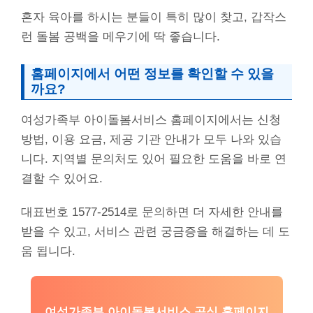
혼자 육아를 하시는 분들이 특히 많이 찾고, 갑작스
런 돌봄 공백을 메우기에 딱 좋습니다.
홈페이지에서 어떤 정보를 확인할 수 있을
까요?
여성가족부 아이돌봄서비스 홈페이지에서는 신청
방법, 이용 요금, 제공 기관 안내가 모두 나와 있습
니다. 지역별 문의처도 있어 필요한 도움을 바로 연
결할 수 있어요.
대표번호 1577-2514로 문의하면 더 자세한 안내를
받을 수 있고, 서비스 관련 궁금증을 해결하는 데 도
움 됩니다.
여성가족부 아이돌봄서비스 공식 홈페이지