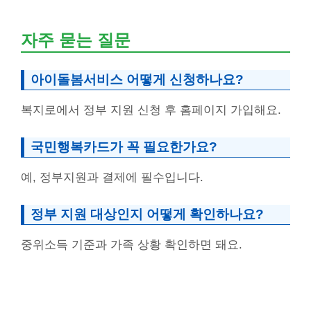
자주 묻는 질문
아이돌봄서비스 어떻게 신청하나요?
복지로에서 정부 지원 신청 후 홈페이지 가입해요.
국민행복카드가 꼭 필요한가요?
예, 정부지원과 결제에 필수입니다.
정부 지원 대상인지 어떻게 확인하나요?
중위소득 기준과 가족 상황 확인하면 돼요.