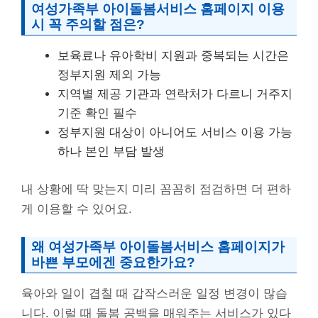
여성가족부 아이돌봄서비스 홈페이지 이용
시 꼭 주의할 점은?
보육료나 유아학비 지원과 중복되는 시간은
정부지원 제외 가능
지역별 제공 기관과 연락처가 다르니 거주지
기준 확인 필수
정부지원 대상이 아니어도 서비스 이용 가능
하나 본인 부담 발생
내 상황에 딱 맞는지 미리 꼼꼼히 점검하면 더 편하
게 이용할 수 있어요.
왜 여성가족부 아이돌봄서비스 홈페이지가
바쁜 부모에겐 중요한가요?
육아와 일이 겹칠 때 갑작스러운 일정 변경이 많습
니다. 이럴 때 돌봄 공백을 매워주는 서비스가 있다