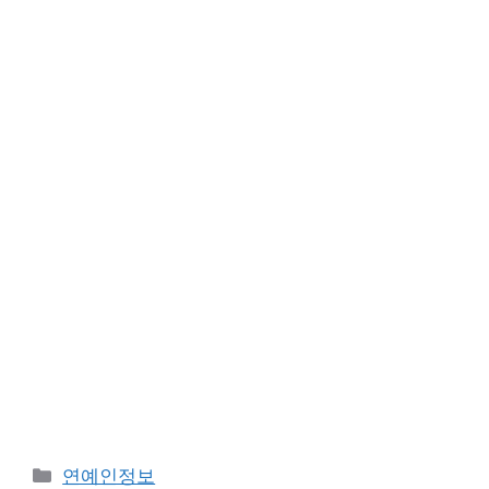
Categories
연예인정보