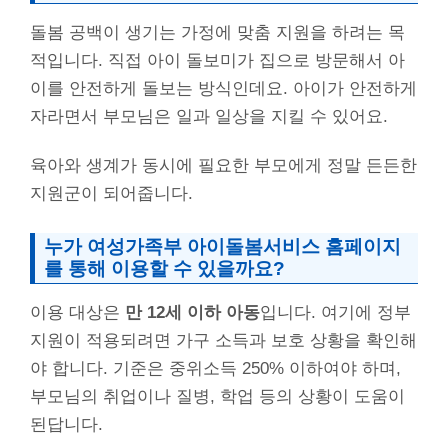
돌봄 공백이 생기는 가정에 맞춤 지원을 하려는 목
적입니다. 직접 아이 돌보미가 집으로 방문해서 아
이를 안전하게 돌보는 방식인데요. 아이가 안전하게
자라면서 부모님은 일과 일상을 지킬 수 있어요.
육아와 생계가 동시에 필요한 부모에게 정말 든든한
지원군이 되어줍니다.
누가 여성가족부 아이돌봄서비스 홈페이지
를 통해 이용할 수 있을까요?
이용 대상은
만 12세 이하 아동
입니다. 여기에 정부
지원이 적용되려면 가구 소득과 보호 상황을 확인해
야 합니다. 기준은 중위소득 250% 이하여야 하며,
부모님의 취업이나 질병, 학업 등의 상황이 도움이
된답니다.