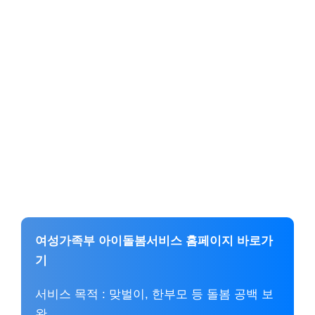
여성가족부 아이돌봄서비스 홈페이지 바로가
기
서비스 목적 : 맞벌이, 한부모 등 돌봄 공백 보
완