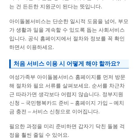
는 건 든든한 지원군이 된다는 뜻입니다.
아이돌봄서비스는 단순한 일시적 도움을 넘어, 부모
가 생활과 일을 계속할 수 있도록 돕는 사회서비스
입니다. 공식 홈페이지에서 절차와 정보를 꼭 확인
하면서 이용하세요.
처음 서비스 이용 시 어떻게 해야 할까요?
여성가족부 아이돌봄서비스 홈페이지를 먼저 방문
해 절차와 필요 서류를 살펴보세요. 순서를 차근차
근 따라가면 생각보다 어렵지 않습니다. 정부지원
신청 – 국민행복카드 준비 – 홈페이지 가입 – 예치
금 충전 – 서비스 신청으로 이어집니다.
필요한 과정을 미리 준비하면 갑자기 닥친 돌봄 걱
정을 훨씬 줄일 수 있어요.