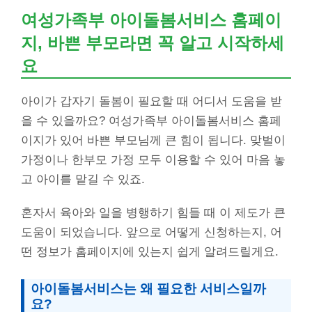
여성가족부 아이돌봄서비스 홈페이
지, 바쁜 부모라면 꼭 알고 시작하세
요
아이가 갑자기 돌봄이 필요할 때 어디서 도움을 받
을 수 있을까요? 여성가족부 아이돌봄서비스 홈페
이지가 있어 바쁜 부모님께 큰 힘이 됩니다. 맞벌이
가정이나 한부모 가정 모두 이용할 수 있어 마음 놓
고 아이를 맡길 수 있죠.
혼자서 육아와 일을 병행하기 힘들 때 이 제도가 큰
도움이 되었습니다. 앞으로 어떻게 신청하는지, 어
떤 정보가 홈페이지에 있는지 쉽게 알려드릴게요.
아이돌봄서비스는 왜 필요한 서비스일까
요?