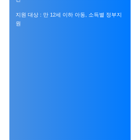
지원 대상 : 만 12세 이하 아동, 소득별 정부지
원