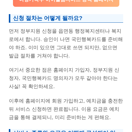
신청 절차는 어떻게 될까요?
먼저 정부지원 신청을 읍면동 행정복지센터나 복지
로에서 합니다. 승인이 나면 국민행복카드를 준비해
야 하죠. 이미 있으면 그대로 쓰면 되지만, 없으면
발급 절차를 거쳐야 합니다.
여기서 중요한 점은 홈페이지 가입자, 정부지원 신
청자, 국민행복카드 명의자가 모두 같아야 한다는
사실! 꼭 확인하세요.
이후에 홈페이지에 회원 가입하고, 예치금을 충전한
뒤 서비스 신청하면 완료됩니다. 이용 요금은 예치
금을 통해 결제되니, 미리 준비하는 게 편해요.