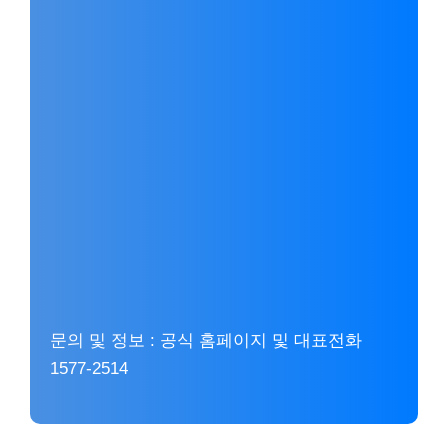
문의 및 정보 : 공식 홈페이지 및 대표전화
1577-2514