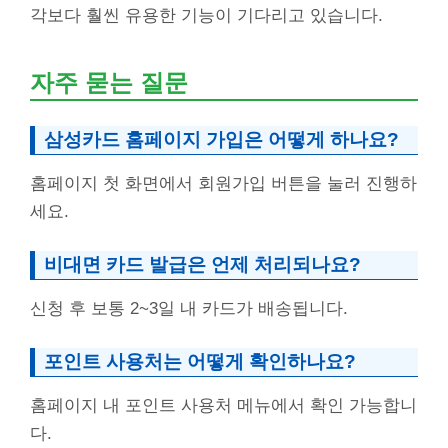
각보다 훨씬 유용한 기능이 기다리고 있습니다.
자주 묻는 질문
삼성카드 홈페이지 가입은 어떻게 하나요?
홈페이지 첫 화면에서 회원가입 버튼을 눌러 진행하
세요.
비대면 카드 발급은 언제 처리되나요?
신청 후 보통 2~3일 내 카드가 배송됩니다.
포인트 사용처는 어떻게 확인하나요?
홈페이지 내 포인트 사용처 메뉴에서 확인 가능합니
다.