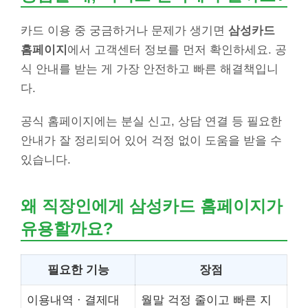
카드 이용 중 궁금하거나 문제가 생기면
삼성카드
홈페이지
에서 고객센터 정보를 먼저 확인하세요. 공
식 안내를 받는 게 가장 안전하고 빠른 해결책입니
다.
공식 홈페이지에는 분실 신고, 상담 연결 등 필요한
안내가 잘 정리되어 있어 걱정 없이 도움을 받을 수
있습니다.
왜 직장인에게 삼성카드 홈페이지가
유용할까요?
필요한 기능
장점
이용내역 · 결제대
월말 걱정 줄이고 빠른 지