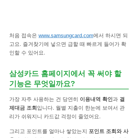
처음 접속은
www.samsungcard.com
에서 하시면 되
고요. 즐겨찾기에 넣으면 급할 때 빠르게 들어가 확
인할 수 있어요.
삼성카드 홈페이지에서 꼭 써야 할
기능은 무엇일까요?
가장 자주 사용하는 건 당연히
이용내역 확인
과
결
제대금 조회
입니다. 월별 지출이 한눈에 보여서 관
리가 쉬워지니 카드값 걱정이 줄었어요.
그리고 포인트를 얼마나 쌓았는지
포인트 조회와 사