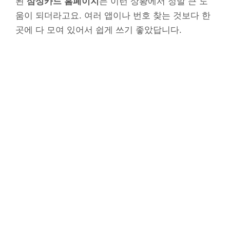
된
삼성카드 홈페이지
는 이런 상황에서 정말 큰 도
움이 되더라고요. 여러 앱이나 번호 찾는 것보다 한
곳에 다 모여 있어서 쉽게 쓰기 좋았답니다.