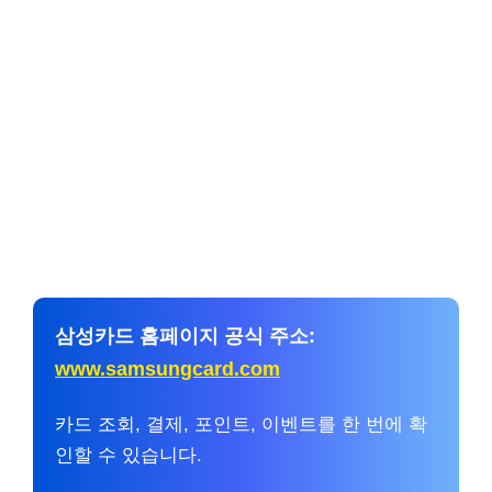
삼성카드 홈페이지 공식 주소:
www.samsungcard.com
카드 조회, 결제, 포인트, 이벤트를 한 번에 확
인할 수 있습니다.