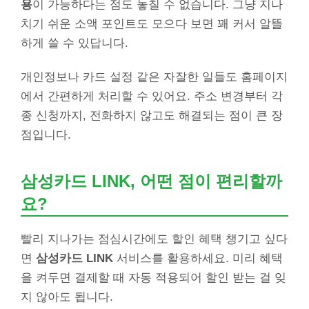
용
이 가능하다는 점도 놓칠 수 없습니다. 그냥 지나
치기 쉬운 소액 포인트도 모으다 보면 꽤 커서 알뜰
하게 쓸 수 있답니다.
개인정보나 카드 설정 같은 자잘한 일들도 홈페이지
에서 간편하게 처리할 수 있어요. 주소 변경부터 각
종 신청까지, 전화하지 않고도 해결되는 점이 큰 장
점입니다.
삼성카드 LINK, 어떤 점이 편리할까
요?
빨리 지나가는 점심시간에도 할인 혜택 챙기고 싶다
면
삼성카드 LINK
서비스를 활용하세요. 미리 혜택
을 켜두면 결제할 때 자동 적용되어 할인 받는 걸 잊
지 않아도 됩니다.