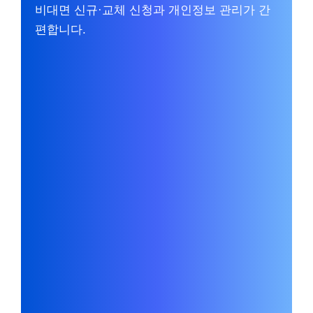
비대면 신규·교체 신청과 개인정보 관리가 간
편합니다.