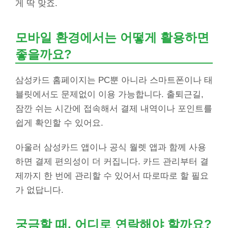
게 딱 맞죠.
모바일 환경에서는 어떻게 활용하면
좋을까요?
삼성카드 홈페이지는 PC뿐 아니라 스마트폰이나 태
블릿에서도 문제없이 이용 가능합니다. 출퇴근길,
잠깐 쉬는 시간에 접속해서 결제 내역이나 포인트를
쉽게 확인할 수 있어요.
아울러 삼성카드 앱이나 공식 월렛 앱과 함께 사용
하면 결제 편의성이 더 커집니다. 카드 관리부터 결
제까지 한 번에 관리할 수 있어서 따로따로 할 필요
가 없답니다.
궁금할 때, 어디로 연락해야 할까요?