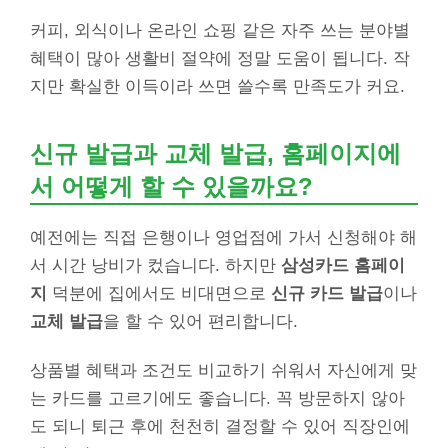
커피, 외식이나 온라인 쇼핑 같은 자주 쓰는 분야별
혜택이 많아 생활비 절약에 정말 도움이 됩니다. 작
지만 확실한 이득이라 쓰면 쓸수록 만족도가 커요.
신규 발급과 교체 발급, 홈페이지에
서 어떻게 할 수 있을까요?
예전에는 직접 은행이나 영업점에 가서 신청해야 해
서 시간 낭비가 컸습니다. 하지만
삼성카드 홈페이
지
덕분에 집에서도 비대면으로
신규 카드 발급
이나
교체 발급
을 할 수 있어 편리합니다.
상품별 혜택과 조건도 비교하기 쉬워서 자신에게 맞
는 카드를 고르기에도 좋습니다. 꼭 방문하지 않아
도 되니 퇴근 후에 천천히 결정할 수 있어 직장인에