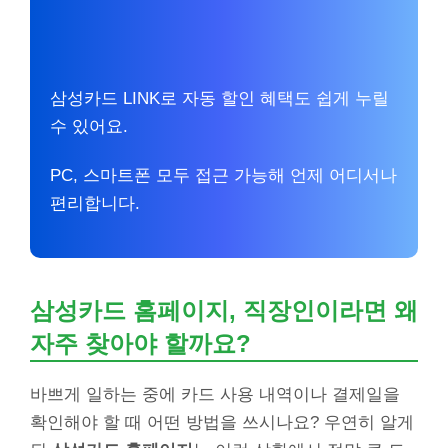
삼성카드 LINK로 자동 할인 혜택도 쉽게 누릴
수 있어요.
PC, 스마트폰 모두 접근 가능해 언제 어디서나
편리합니다.
삼성카드 홈페이지, 직장인이라면 왜
자주 찾아야 할까요?
바쁘게 일하는 중에 카드 사용 내역이나 결제일을
확인해야 할 때 어떤 방법을 쓰시나요? 우연히 알게