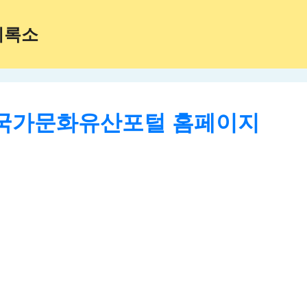
기록소
국가문화유산포털 홈페이지