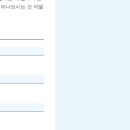
을 떠나보시는 건 어떨