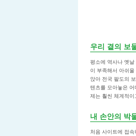
우리 곁의 보
평소에 역사나 옛날
이 부족해서 아쉬울 
앉아 전국 팔도의 보
텐츠를 모아놓은 어
제는 훨씬 체계적이
내 손안의 박
처음 사이트에 접속