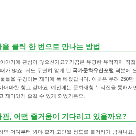
물을 클릭 한 번으로 만나는 방법
 이야기에 관심이 많으신가요? 가끔은 유명한 유적지에 직접
때가 많죠. 저도 우연히 알게 된
국가문화유산포털
덕분에 
물들을 구경하는 재미에 푹 빠졌답니다. 이곳은 무려 250만
마어마한 창고 같아요. 예전에는 문화재청 누리집을 통해서만
고 재미있게 즐길 수 있게 되었거든요.
물관, 어떤 즐거움이 기다리고 있을까요?
하면 어디부터 봐야 할지 고민될 정도로 볼거리가 넘쳐나요.