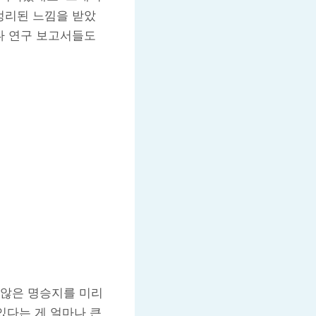
정리된 느낌을 받았
나 연구 보고서들도
 않은 명승지를 미리
있다는 게 얼마나 큰