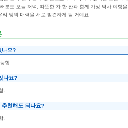
러분도 오늘 저녁, 따뜻한 차 한 잔과 함께 가상 역사 여행
우리 땅의 매력을 새로 발견하게 될 거예요.
문
있나요?
능함.
 있나요?
함.
 추천해도 되나요?
함.