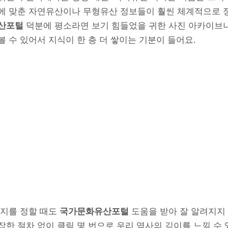
에 맞춘 자연유산이나 무형유산 정보들이 훨씬 체계적으로 
산포털
덕분에 평소라면 보기 힘들었을 귀한 사진 아카이브
 수 있어서 지식이 한 층 더 쌓이는 기분이 들어요.
행지를 정할 때도
국가문화유산포털
도움을 받아 잘 알려지지
한 절차 없이 클릭 몇 번으로 우리 역사의 깊이를 느낄 수 