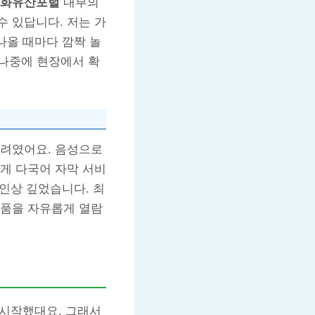
화유산포털
내부의
 있답니다. 저는 가
나올 때마다 깜짝 놀
 나중에 현장에서 확
배려였어요. 음성으로
게 다국어 자막 서비
 인상 깊었습니다. 최
장품을 자유롭게 열람
 시작했대요. 그래서