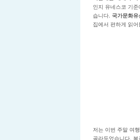
인지 유네스코 기준
습니다.
국가문화유
집에서 편하게 읽어볼
저는 이번 주말 여
골라두었습니다. 복잡