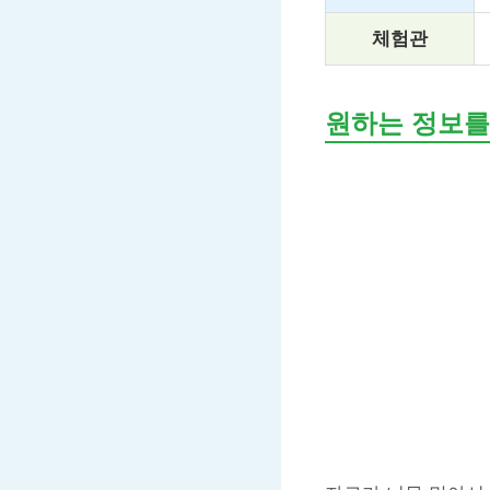
체험관
원하는 정보를