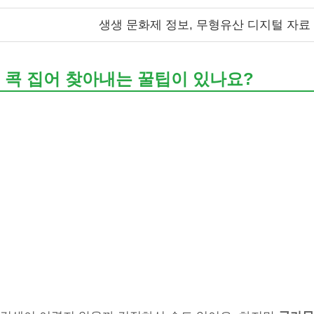
생생 문화제 정보, 무형유산 디지털 자료
 콕 집어 찾아내는 꿀팁이 있나요?