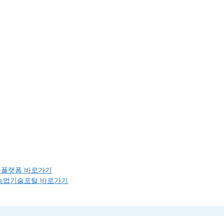
술플랫폼 바로가기
농업기술포털 바로가기