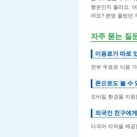
행운인지 몰라요. 여
까요? 분명 몰랐던 
자주 묻는 질
이용료가 따로 
전부 무료로 이용 가
폰으로도 볼 수
모바일 환경을 지원
외국인 친구에게
다국어 자막을 제공