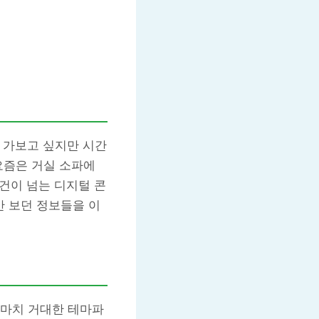
 가보고 싶지만 시간
요즘은 거실 소파에
 건이 넘는 디지털 콘
 보던 정보들을 이
 마치 거대한 테마파