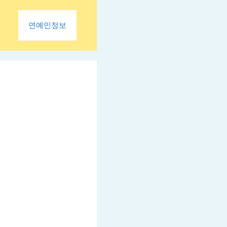
연예인정보