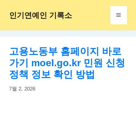
Skip
to
인기연예인 기록소
Menu
content
고용노동부 홈페이지 바로
가기 moel.go.kr 민원 신청
정책 정보 확인 방법
7월 2, 2026