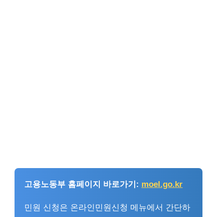
고용노동부 홈페이지 바로가기:
moel.go.kr
민원 신청은 온라인민원신청 메뉴에서 간단하