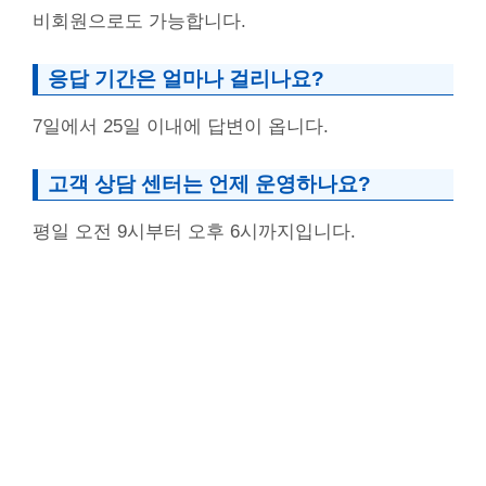
비회원으로도 가능합니다.
응답 기간은 얼마나 걸리나요?
7일에서 25일 이내에 답변이 옵니다.
고객 상담 센터는 언제 운영하나요?
평일 오전 9시부터 오후 6시까지입니다.