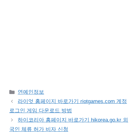
Categories
연예인정보
라이엇 홈페이지 바로가기 riotgames.com 계정
로그인 게임 다운로드 방법
하이코리아 홈페이지 바로가기 hikorea.go.kr 외
국인 체류 허가 비자 신청