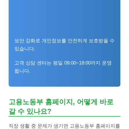
보안 강화로 개인정보를 안전하게 보호받을 수
있습니다.
고객 상담 센터는 평일 09:00~18:00까지 운영
됩니다.
고용노동부 홈페이지, 어떻게 바로
갈 수 있나요?
직장 생활 중 문제가 생기면 고용노동부 홈페이지를