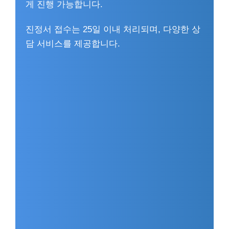
게 진행 가능합니다.
진정서 접수는 25일 이내 처리되며, 다양한 상
담 서비스를 제공합니다.