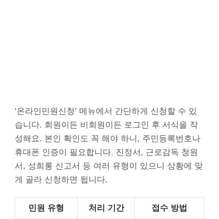
‘온라인민원신청’ 메뉴에서 간단하게 신청할 수 있
습니다. 회원이든 비회원이든 로그인 후 서식을 작
성해요. 본인 확인도 꼭 해야 하니, 주민등록번호나
휴대폰 인증이 필요합니다. 진정서, 근로감독 청원
서, 성희롱 신고서 등 여러 유형이 있으니 상황에 맞
게 골라 신청하면 됩니다.
민원 유형
처리 기간
접수 방법