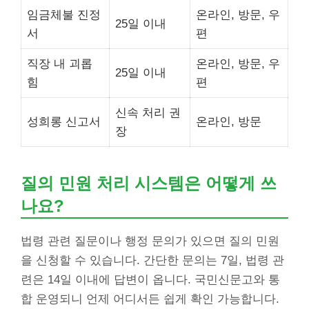
임금체불 진정
온라인, 방문, 우
25일 이내
서
편
직장 내 괴롭
온라인, 방문, 우
25일 이내
힘
편
신속 처리 권
성희롱 신고서
온라인, 방문
장
질의 민원 처리 시스템은 어떻게 쓰
나요?
법령 관련 질문이나 행정 문의가 있으면 질의 민원
을 신청할 수 있습니다. 간단한 문의는 7일, 법령 관
련은 14일 이내에 답변이 옵니다. 국민신문고와 통
합 운영되니 언제 어디서든 쉽게 확인 가능합니다.