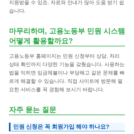
지원받을 수 있죠. 자료와 안내가 많아 도움 받기 쉽
습니다.
마무리하며, 고용노동부 민원 시스템
어떻게 활용할까요?
고용노동부 홈페이지는 민원 신청부터 상담, 처리
상태 확인까지 다양한 기능을 갖췄습니다. 사용하는
법을 익히면 임금체불이나 부당해고 같은 문제를 빠
르게 해결할 수 있습니다. 직접 사이트에 방문해 필
요한 서비스를 꼭 경험해 보시기 바랍니다.
자주 묻는 질문
민원 신청은 꼭 회원가입 해야 하나요?