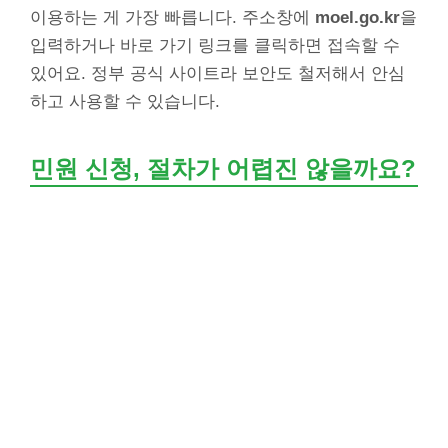
이용하는 게 가장 빠릅니다. 주소창에
moel.go.kr
을
입력하거나 바로 가기 링크를 클릭하면 접속할 수
있어요. 정부 공식 사이트라 보안도 철저해서 안심
하고 사용할 수 있습니다.
민원 신청, 절차가 어렵진 않을까요?