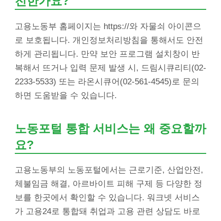
전한가요?
고용노동부 홈페이지는 https://와 자물쇠 아이콘으
로 보호됩니다. 개인정보처리방침을 통해서도 안전
하게 관리됩니다. 만약 보안 프로그램 설치창이 반
복해서 뜨거나 입력 문제 발생 시, 드림시큐리티(02-
2233-5533) 또는 라온시큐어(02-561-4545)로 문의
하면 도움받을 수 있습니다.
노동포털 통합 서비스는 왜 중요할까
요?
고용노동부의 노동포털에서는 근로기준, 산업안전,
체불임금 해결, 아르바이트 피해 구제 등 다양한 정
보를 한곳에서 확인할 수 있습니다. 워크넷 서비스
가 고용24로 통합돼 취업과 고용 관련 상담도 바로