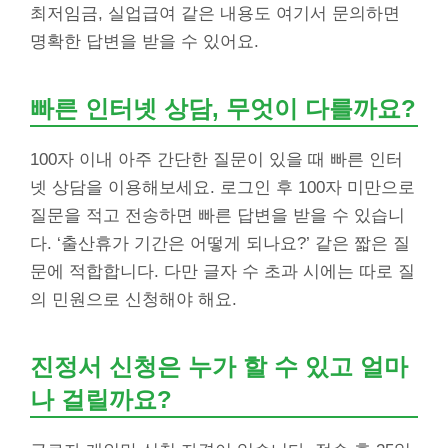
최저임금, 실업급여 같은 내용도 여기서 문의하면
명확한 답변을 받을 수 있어요.
빠른 인터넷 상담, 무엇이 다를까요?
100자 이내 아주 간단한 질문이 있을 때 빠른 인터
넷 상담을 이용해보세요. 로그인 후 100자 미만으로
질문을 적고 전송하면 빠른 답변을 받을 수 있습니
다. ‘출산휴가 기간은 어떻게 되나요?’ 같은 짧은 질
문에 적합합니다. 다만 글자 수 초과 시에는 따로 질
의 민원으로 신청해야 해요.
진정서 신청은 누가 할 수 있고 얼마
나 걸릴까요?