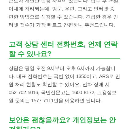
근로자 개인만 신청 자격이 있습니다. 접수 후 25일
이내에 처리되는데, 방문, 우편, 그리고 인터넷 중
편한 방법으로 신청할 수 있습니다. 긴급한 경우 인
터넷 접수가 가장 빠르고 간편하니 추천드립니다.
고객 상담 센터 전화번호, 언제 연락
할 수 있나요?
상담은 평일 오전 9시부터 오후 6시까지 가능합니
다. 대표 전화번호는 국번 없이 1350이고, ARS로 민
원 처리 현황도 확인할 수 있어요. 전화 장애 시
052-702-5016, 국민신문고는 1600-8172, 고용정보
원 문의는 1577-7111번을 이용하면 됩니다.
보안은 괜찮을까요? 개인정보는 안